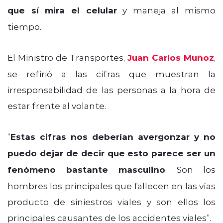
que sí mira el celular
y maneja al mismo
tiempo.
El Ministro de Transportes,
Juan Carlos Muñoz
,
se refirió a las cifras que muestran la
irresponsabilidad de las personas a la hora de
estar frente al volante.
“
Estas cifras nos deberían avergonzar y no
puedo dejar de decir que esto parece ser un
fenómeno bastante masculino
. Son los
hombres los principales que fallecen en las vías
producto de siniestros viales y son ellos los
principales causantes de los accidentes viales”.