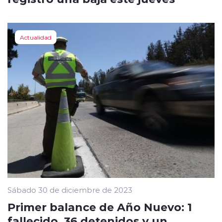
Actualidad
Sábado 30 de diciembre de 2023
Primer balance de Año Nuevo: 1
fallecido, 36 detenidos y un