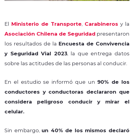
El
Ministerio de Transporte
,
Carabineros
y la
Asociación Chilena de Seguridad
presentaron
los resultados de la
Encuesta de Convivencia
y Seguridad Vial 2023
, la que entrega datos
sobre las actitudes de las personas al conducir.
En el estudio se informó que un
90% de los
conductores y conductoras declararon que
considera peligroso conducir y mirar el
celular.
Sin embargo,
un 40% de los mismos declaró