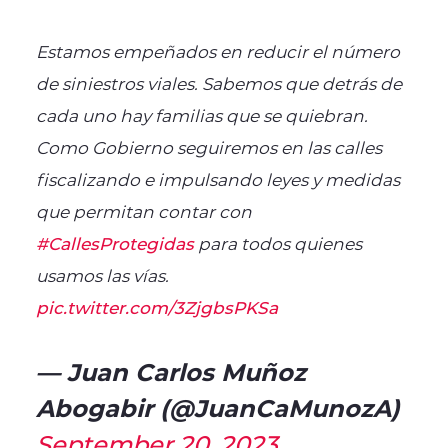
Estamos empeñados en reducir el número
de siniestros viales. Sabemos que detrás de
cada uno hay familias que se quiebran.
Como Gobierno seguiremos en las calles
fiscalizando e impulsando leyes y medidas
que permitan contar con
#CallesProtegidas
para todos quienes
usamos las vías.
pic.twitter.com/3ZjgbsPKSa
— Juan Carlos Muñoz
Abogabir (@JuanCaMunozA)
September 20, 2023