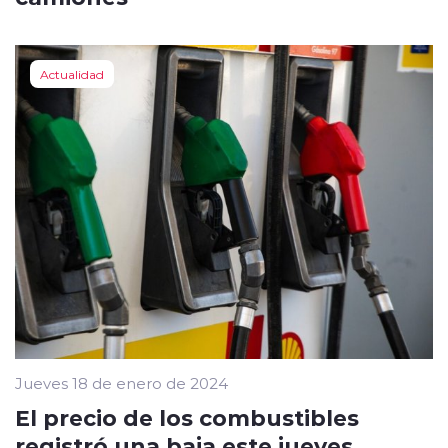
Actualidad
Jueves 18 de enero de 2024
El precio de los combustibles
registró una baja este jueves