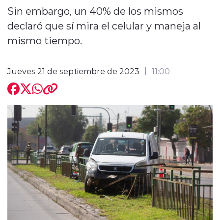
Sin embargo, un 40% de los mismos
declaró que sí mira el celular y maneja al
mismo tiempo.
modo claro
Jueves 21 de septiembre de 2023
11:00