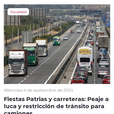
Actualidad
Miércoles 4 de septiembre de 2024
Fiestas Patrias y carreteras: Peaje a
luca y restricción de tránsito para
camiones