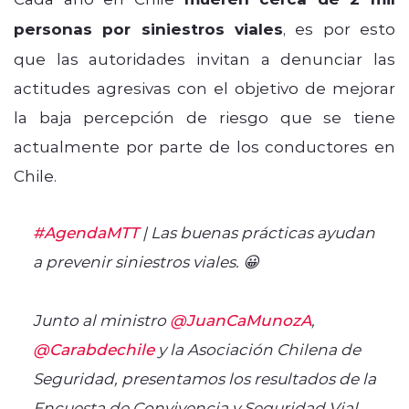
personas por siniestros viales
, es por esto
que las autoridades invitan a denunciar las
actitudes agresivas con el objetivo de mejorar
la baja percepción de riesgo que se tiene
actualmente por parte de los conductores en
Chile.
#AgendaMTT
| Las buenas prácticas ayudan
a prevenir siniestros viales. 😀
Junto al ministro
@JuanCaMunozA
,
@Carabdechile
y la Asociación Chilena de
Seguridad, presentamos los resultados de la
Encuesta de Convivencia y Seguridad Vial