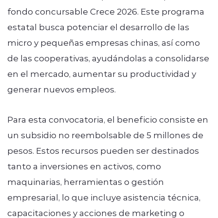
fondo concursable Crece 2026. Este programa
estatal busca potenciar el desarrollo de las
micro y pequeñas empresas chinas, así como
de las cooperativas, ayudándolas a consolidarse
en el mercado, aumentar su productividad y
generar nuevos empleos.
Para esta convocatoria, el beneficio consiste en
un subsidio no reembolsable de 5 millones de
pesos. Estos recursos pueden ser destinados
tanto a inversiones en activos, como
maquinarias, herramientas o gestión
empresarial, lo que incluye asistencia técnica,
capacitaciones y acciones de marketing o