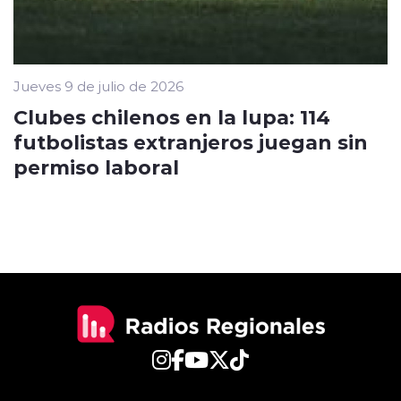
Jueves 9 de julio de 2026
Clubes chilenos en la lupa: 114
futbolistas extranjeros juegan sin
permiso laboral