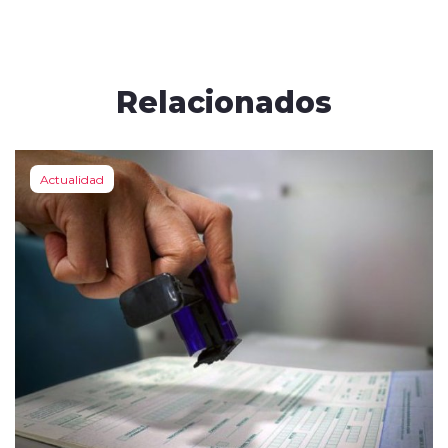
Relacionados
Actualidad