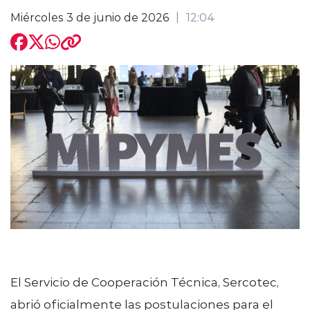
Miércoles 3 de junio de 2026
12:04
modo claro
El Servicio de Cooperación Técnica, Sercotec,
abrió oficialmente las postulaciones para el