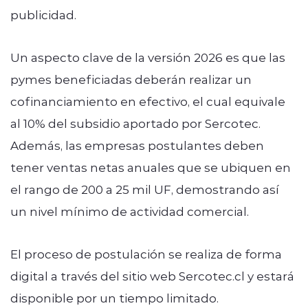
publicidad.
Un aspecto clave de la versión 2026 es que las
pymes beneficiadas deberán realizar un
cofinanciamiento en efectivo, el cual equivale
al 10% del subsidio aportado por Sercotec.
Además, las empresas postulantes deben
tener ventas netas anuales que se ubiquen en
el rango de 200 a 25 mil UF, demostrando así
un nivel mínimo de actividad comercial.
El proceso de postulación se realiza de forma
digital a través del sitio web Sercotec.cl y estará
disponible por un tiempo limitado.