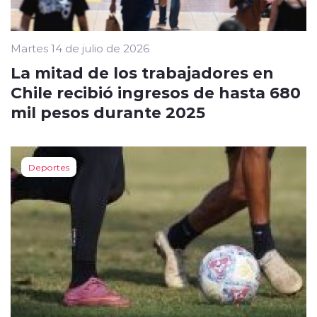
Martes 14 de julio de 2026
La mitad de los trabajadores en
Chile recibió ingresos de hasta 680
mil pesos durante 2025
Deportes