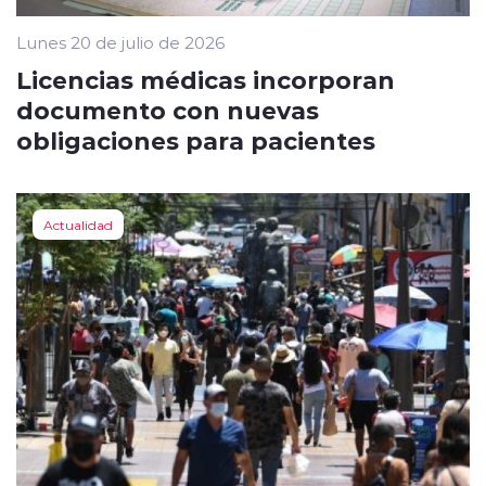
Lunes 20 de julio de 2026
Licencias médicas incorporan
documento con nuevas
obligaciones para pacientes
Actualidad