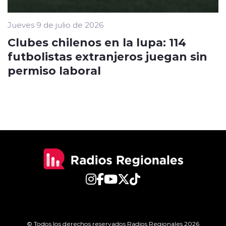
Jueves 9 de julio de 2026
Clubes chilenos en la lupa: 114
futbolistas extranjeros juegan sin
permiso laboral
© Todos los derechos reservados Radios Regionales 2026