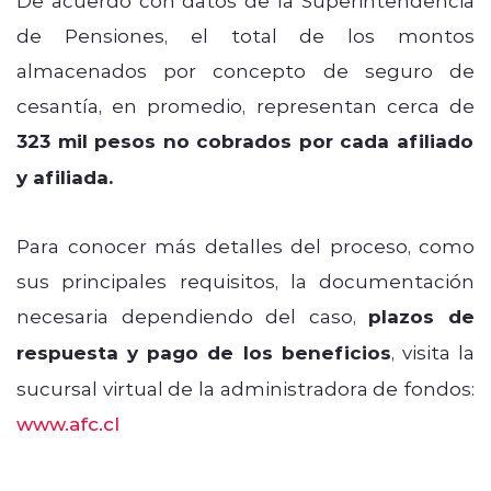
de Pensiones, el total de los montos
almacenados por concepto de seguro de
cesantía, en promedio, representan cerca de
323 mil pesos no cobrados por cada afiliado
y afiliada.
Para conocer más detalles del proceso, como
sus principales requisitos, la documentación
necesaria dependiendo del caso,
plazos de
respuesta y pago de los beneficios
, visita la
sucursal virtual de la administradora de fondos:
www.afc.cl