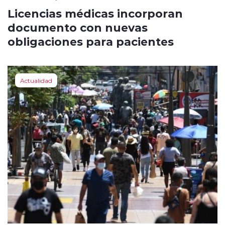
Licencias médicas incorporan
documento con nuevas
obligaciones para pacientes
Actualidad