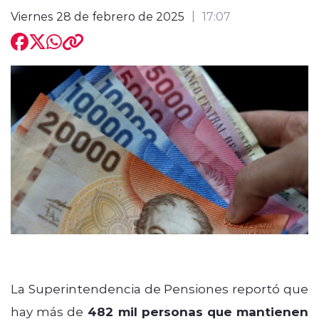
Viernes 28 de febrero de 2025
17:07
modo claro
La Superintendencia de Pensiones reportó que
hay más de
482 mil personas que mantienen