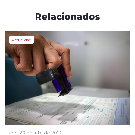
Relacionados
Actualidad
Lunes 20 de julio de 2026