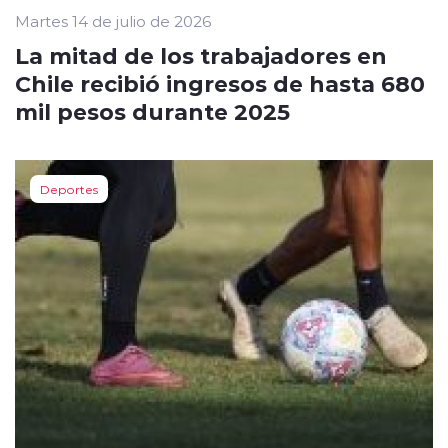
Martes 14 de julio de 2026
La mitad de los trabajadores en
Chile recibió ingresos de hasta 680
mil pesos durante 2025
Deportes