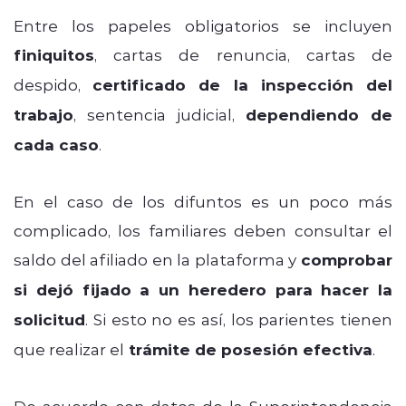
Entre los papeles obligatorios se incluyen
finiquitos
, cartas de renuncia, cartas de
despido,
certificado de la inspección del
trabajo
, sentencia judicial,
dependiendo de
cada caso
.
En el caso de los difuntos es un poco más
complicado, los familiares deben consultar el
saldo del afiliado en la plataforma y
comprobar
si dejó fijado a un heredero para hacer la
solicitud
. Si esto no es así, los parientes tienen
que realizar el
trámite de posesión efectiva
.
De acuerdo con datos de la Superintendencia