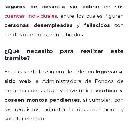
seguros de cesantía sin cobrar
en sus
cuentas individuales
, entre los cuales figuran
personas desempleadas
y
fallecidos
con
fondos que no fueron retirados.
¿Qué necesito para realizar este
trámite?
En el caso de los sin empleo, deben
ingresar al
sitio web
la Administradora de Fondos de
Cesantía con su RUT y clave única,
verificar si
poseen montos pendientes
, si cumplen con
los requisitos, adjuntar la documentación y
solicitar el retiro.