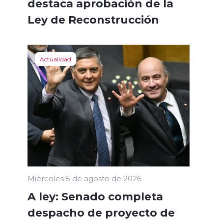
destaca aprobación de la
Ley de Reconstrucción
Actualidad
Miércoles 5 de agosto de 2026
A ley: Senado completa
despacho de proyecto de