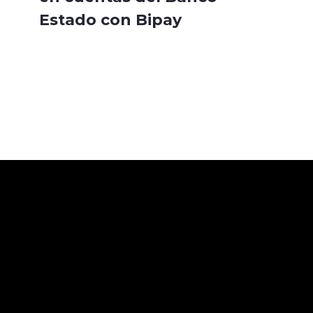
Estado con Bipay