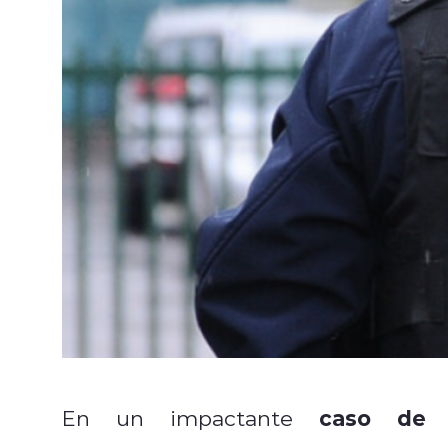
caso de vi
En un impactante