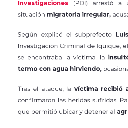
Investigaciones
(PDI) arrestó 
migratoria irregular,
situación
acus
Luis
Según explicó el subprefecto
Investigación Criminal de Iquique, el
insult
se encontraba la víctima, la
termo con agua hirviendo,
ocasioná
víctima recibió 
Tras el ataque, la
confirmaron las heridas sufridas. Pa
agr
que permitió ubicar y detener al