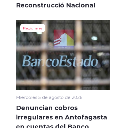
Reconstrucció Nacional
Regionales
Miércoles 5 de agosto de 2026
Denuncian cobros
irregulares en Antofagasta
en cuentas del Banco