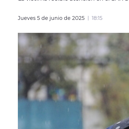
Jueves 5 de junio de 2025
18:15