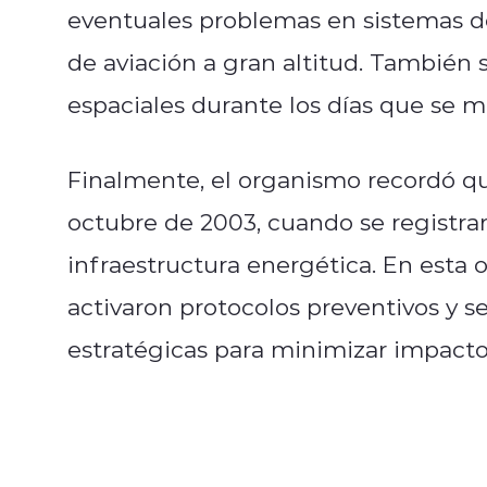
eventuales problemas en sistemas de
de aviación a gran altitud. También 
espaciales durante los días que se 
Finalmente, el organismo recordó q
octubre de 2003, cuando se registrar
infraestructura energética. En esta 
activaron protocolos preventivos y s
estratégicas para minimizar impact