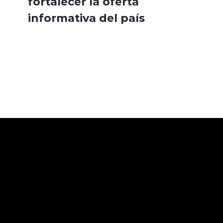
fortalecer la oferta
informativa del país