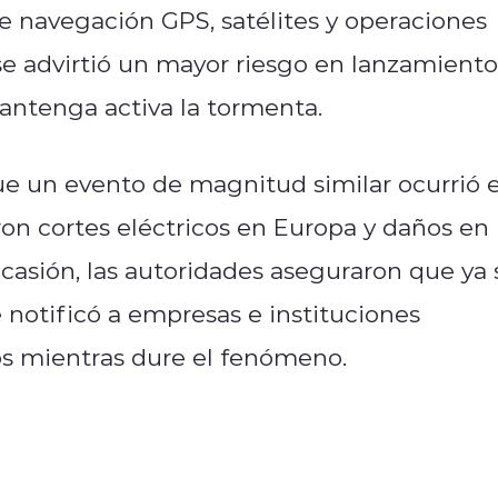
 navegación GPS, satélites y operaciones
se advirtió un mayor riesgo en lanzamiento
mantenga activa la tormenta.
ue un evento de magnitud similar ocurrió 
on cortes eléctricos en Europa y daños en 
ocasión, las autoridades aseguraron que ya 
e notificó a empresas e instituciones
os mientras dure el fenómeno.