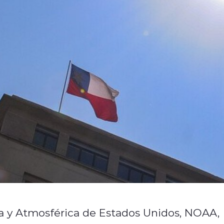
a y Atmosférica de Estados Unidos, NOAA,