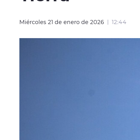
Miércoles 21 de enero de 2026
12:44