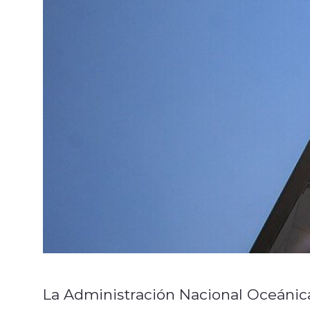
La Administración Nacional Oceánic