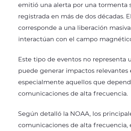
emitió una alerta por una tormenta s
registrada en más de dos décadas. 
corresponde a una liberación masiva 
interactúan con el campo magnético 
Este tipo de eventos no representa un
puede generar impactos relevantes e
especialmente aquellos que dependen
comunicaciones de alta frecuencia.
Según detalló la NOAA, los principal
comunicaciones de alta frecuencia,