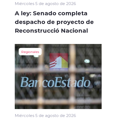
Miércoles 5 de agosto de 2026
A ley: Senado completa
despacho de proyecto de
Reconstrucció Nacional
Regionales
Miércoles 5 de agosto de 2026