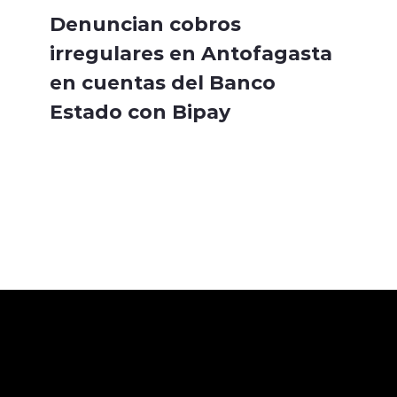
Denuncian cobros
irregulares en Antofagasta
en cuentas del Banco
Estado con Bipay