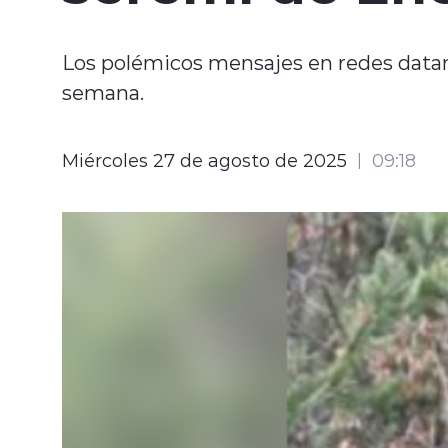
Los polémicos mensajes en redes datan d
semana.
Miércoles 27 de agosto de 2025
09:18