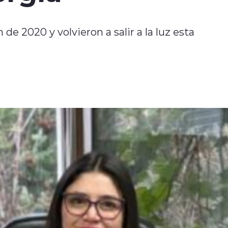
e 2020 y volvieron a salir a la luz esta