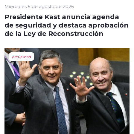
Miércoles 5 de agosto de 2026
Presidente Kast anuncia agenda
de seguridad y destaca aprobación
de la Ley de Reconstrucción
Actualidad