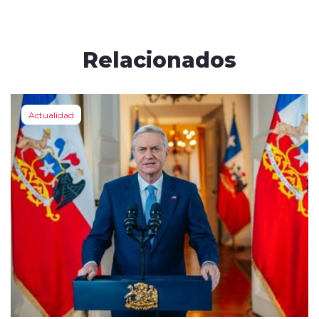
Relacionados
Actualidad