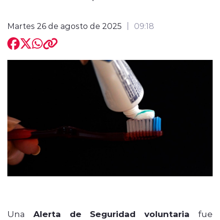
Martes 26 de agosto de 2025
09:18
modo claro
Una
Alerta de Seguridad voluntaria
fue