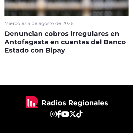
Miércoles 5 de agosto de 2026
Denuncian cobros irregulares en
Antofagasta en cuentas del Banco
Estado con Bipay