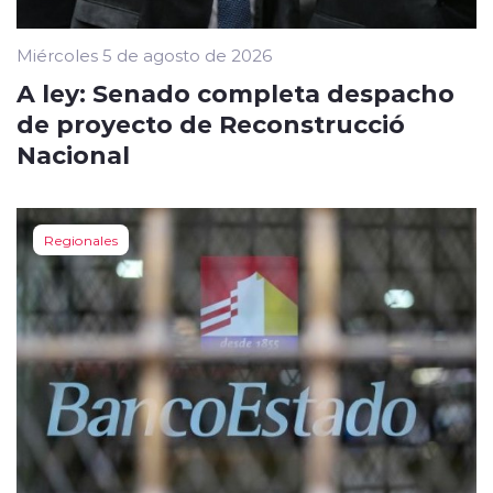
Miércoles 5 de agosto de 2026
A ley: Senado completa despacho
de proyecto de Reconstrucció
Nacional
Regionales