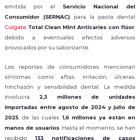
emitida por el
Servicio Nacional del
Consumidor (SERNAC)
para la pasta dental
Colgate
Total Clean Mint Anticaries con flúor
,
debido a eventuales efectos adversos
provocados por su saborizante.
Los reportes de consumidores mencionan
síntomas como aftas, irritación, úlceras,
hinchazón y sensibilidad dental. La medida
involucra
2,3 millones de unidades
importadas entre agosto de 2024 y julio de
2025
, de las cuales
1,6 millones ya están en
manos de usuarios
. Hasta el momento, se han
recibido
133 notificaciones de casos