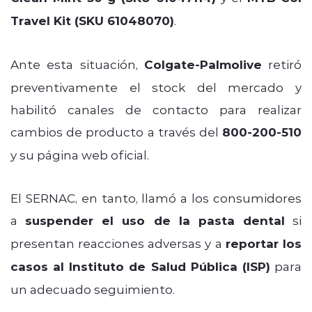
Travel Kit (SKU 61048070)
.
Ante esta situación,
Colgate-Palmolive
retiró
preventivamente el stock del mercado y
habilitó canales de contacto para realizar
cambios de producto a través del
800-200-510
y su página web oficial.
El SERNAC, en tanto, llamó a los consumidores
a
suspender el uso de la pasta dental
si
presentan reacciones adversas y a
reportar los
casos al Instituto de Salud Pública (ISP)
para
un adecuado seguimiento.