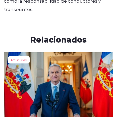
como la responsabilidad de conductores y
transeúntes.
Relacionados
Actualidad