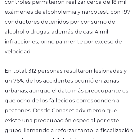
controles permitieron realizar cerca de 18 mil
exámenes de alcoholemia y narcotest, con 197
conductores detenidos por consumo de
alcohol o drogas, además de casi 4 mil
infracciones, principalmente por exceso de
velocidad.
En total, 312 personas resultaron lesionadas y
un 76% de los accidentes ocurrió en zonas
urbanas, aunque el dato más preocupante es
que ocho de los fallecidos corresponden a
peatones. Desde Conaset advirtieron que
existe una preocupación especial por este
grupo, llamando a reforzar tanto la fiscalización