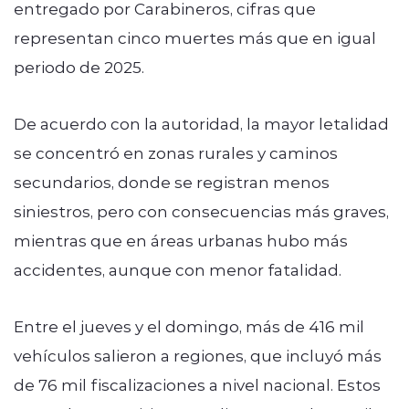
entregado por Carabineros, cifras que
representan cinco muertes más que en igual
periodo de 2025.
De acuerdo con la autoridad, la mayor letalidad
se concentró en zonas rurales y caminos
secundarios, donde se registran menos
siniestros, pero con consecuencias más graves,
mientras que en áreas urbanas hubo más
accidentes, aunque con menor fatalidad.
Entre el jueves y el domingo, más de 416 mil
vehículos salieron a regiones, que incluyó más
de 76 mil fiscalizaciones a nivel nacional. Estos