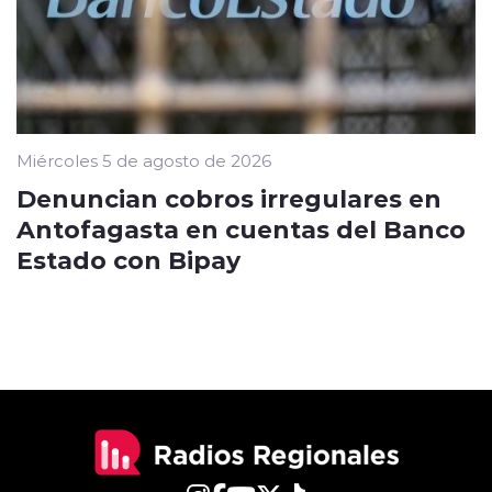
Miércoles 5 de agosto de 2026
Denuncian cobros irregulares en
Antofagasta en cuentas del Banco
Estado con Bipay