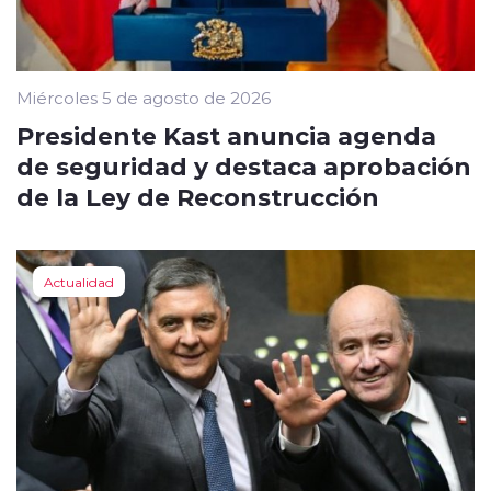
Miércoles 5 de agosto de 2026
Presidente Kast anuncia agenda
de seguridad y destaca aprobación
de la Ley de Reconstrucción
Actualidad