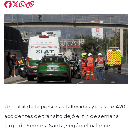
modo claro
Un total de 12 personas fallecidas y más de 420
accidentes de tránsito dejó el fin de semana
largo de Semana Santa, según el balance