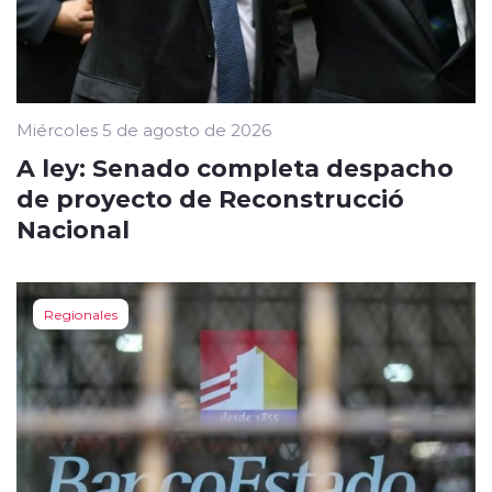
Miércoles 5 de agosto de 2026
A ley: Senado completa despacho
de proyecto de Reconstrucció
Nacional
Regionales