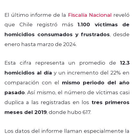
El último informe de la
Fiscalía Nacional
reveló
que Chile registró más
1.100 víctimas de
homicidios consumados y frustrados
, desde
enero hasta marzo de 2024.
Esta cifra representa un promedio de
12.3
homicidios al día
y un incremento del 22% en
comparación con el
mismo periodo del año
pasado
. Así mismo, el número de víctimas casi
duplica a las registradas en los
tres primeros
meses del 2019
, donde hubo 617.
Los datos del informe llaman especialmente la