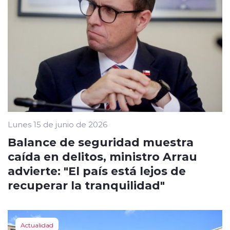
Lunes 15 de junio de 2026
Balance de seguridad muestra
caída en delitos, ministro Arrau
advierte: "El país está lejos de
recuperar la tranquilidad"
Actualidad