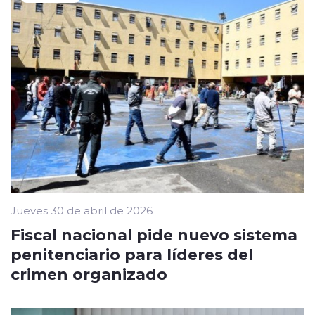
Jueves 30 de abril de 2026
Fiscal nacional pide nuevo sistema
penitenciario para líderes del
crimen organizado