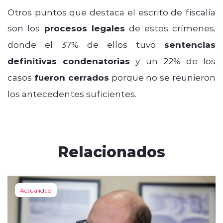
Otros puntos que destaca el escrito de fiscalía
son los
procesos legales
de estos crímenes,
donde el 37% de ellos tuvo
sentencias
definitivas condenatorias
y un 22% de los
casos
fueron cerrados
porque no se reunieron
los antecedentes suficientes.
Relacionados
Actualidad