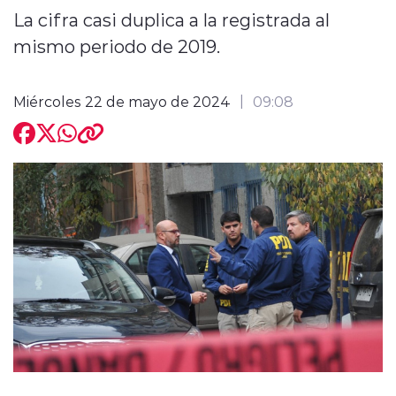
La cifra casi duplica a la registrada al
mismo periodo de 2019.
Miércoles 22 de mayo de 2024
09:08
modo claro