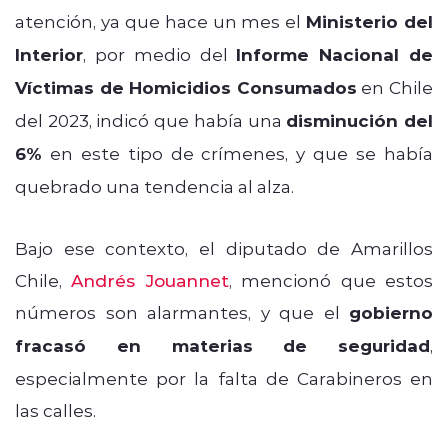
atención, ya que hace un mes el
Ministerio del
Interior
, por medio del
Informe Nacional de
Víctimas de Homicidios Consumados
en Chile
del 2023, indicó que había una
disminución del
6%
en este tipo de crímenes, y que se había
quebrado una tendencia al alza.
Bajo ese contexto, el diputado de Amarillos
Chile,
Andrés Jouannet
, mencionó que estos
números son alarmantes, y que el
gobierno
fracasó en materias de seguridad
,
especialmente por la falta de Carabineros en
las calles.