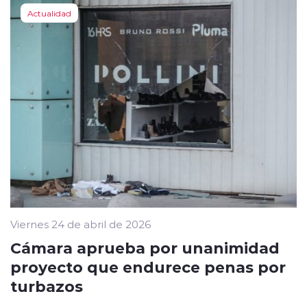
Actualidad
Viernes 24 de abril de 2026
Cámara aprueba por unanimidad
proyecto que endurece penas por
turbazos