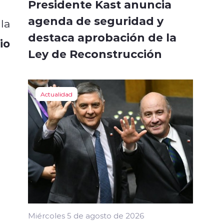
Presidente Kast anuncia
agenda de seguridad y
la
destaca aprobación de la
io
Ley de Reconstrucción
Actualidad
Miércoles 5 de agosto de 2026