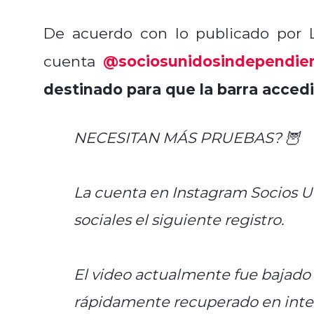
De acuerdo con lo publicado por La
@sociosunidosindependie
cuenta
destinado para que la barra accedi
NECESITAN MÁS PRUEBAS? 🦉
La cuenta en Instagram Socios U
sociales el siguiente registro.
El video actualmente fue bajado 
rápidamente recuperado en inte