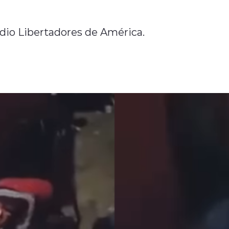
tadio Libertadores de América.