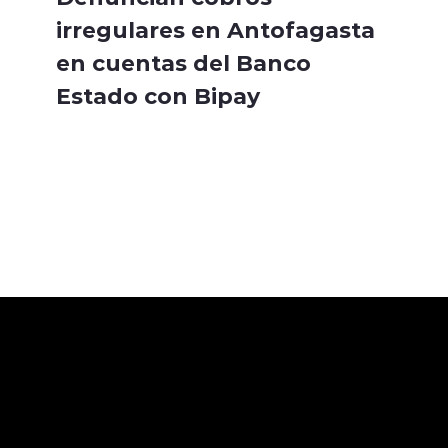
irregulares en Antofagasta
en cuentas del Banco
Estado con Bipay