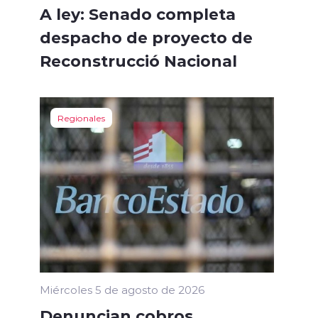
A ley: Senado completa
despacho de proyecto de
Reconstrucció Nacional
Regionales
Miércoles 5 de agosto de 2026
Denuncian cobros