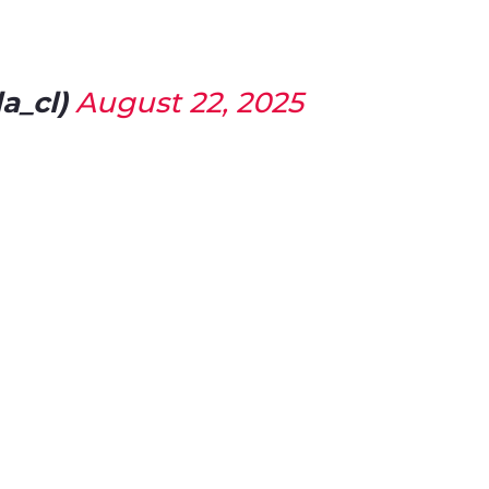
la_cl)
August 22, 2025