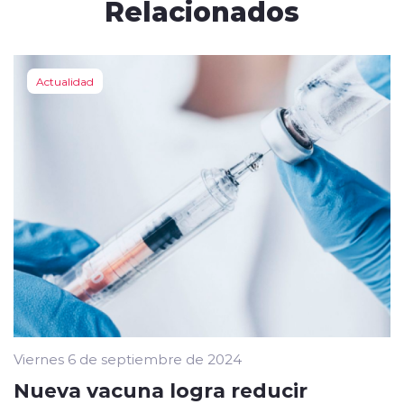
Relacionados
Actualidad
Viernes 6 de septiembre de 2024
Nueva vacuna logra reducir