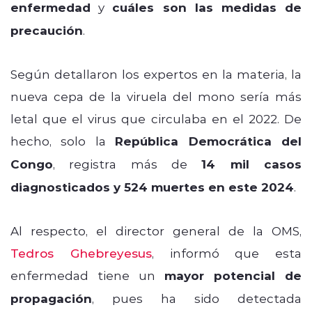
enfermedad
y
cuáles son las medidas de
precaución
.
Según detallaron los expertos en la materia, la
nueva cepa de la viruela del mono sería más
letal que el virus que circulaba en el 2022. De
hecho, solo la
República Democrática del
Congo
, registra más de
14 mil casos
diagnosticados y 524 muertes en este 2024
.
Al respecto, el director general de la OMS,
Tedros Ghebreyesus
, informó que esta
enfermedad tiene un
mayor potencial de
propagación
, pues ha sido detectada