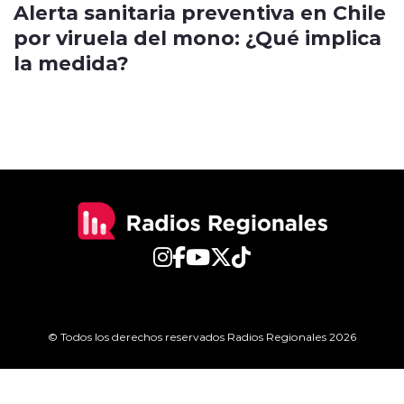
Alerta sanitaria preventiva en Chile
por viruela del mono: ¿Qué implica
la medida?
© Todos los derechos reservados Radios Regionales 2026