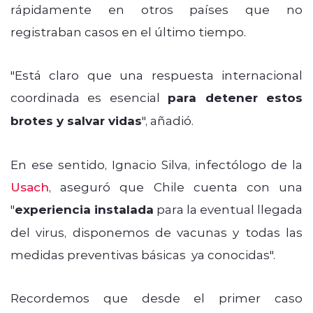
rápidamente en otros países que no
registraban casos en el último tiempo.
"Está claro que una respuesta internacional
coordinada es esencial
para detener estos
brotes y salvar vidas
", añadió.
En ese sentido, Ignacio Silva, infectólogo de la
Usach
, aseguró que Chile cuenta con una
"
experiencia instalada
para la eventual llegada
del virus, disponemos de vacunas y todas las
medidas preventivas básicas ya conocidas".
Recordemos que desde el primer caso