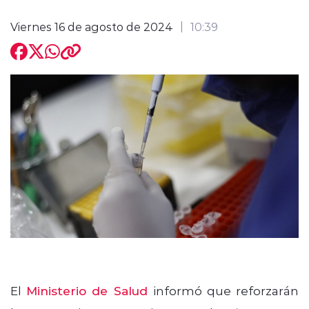
Viernes 16 de agosto de 2024
10:39
modo claro
El
Ministerio de Salud
informó que reforzarán