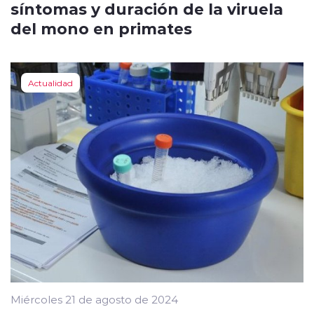
síntomas y duración de la viruela
del mono en primates
Actualidad
Miércoles 21 de agosto de 2024