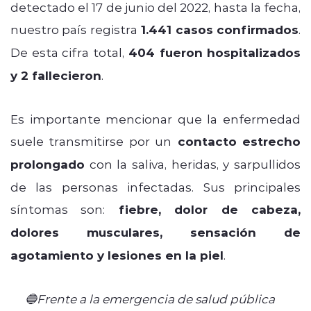
detectado el 17 de junio del 2022, hasta la fecha,
nuestro país registra
1.441 casos confirmados
.
De esta cifra total,
404 fueron hospitalizados
y 2 fallecieron
.
Es importante mencionar que la enfermedad
suele transmitirse por un
contacto estrecho
prolongado
con la saliva, heridas, y sarpullidos
de las personas infectadas. Sus principales
síntomas son:
fiebre, dolor de cabeza,
dolores musculares, sensación de
agotamiento y lesiones en la piel
.
🔵Frente a la emergencia de salud pública