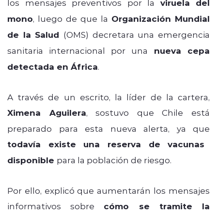
los mensajes preventivos por la
viruela del
mono
, luego de que la
Organización Mundial
de la Salud
(OMS) decretara una emergencia
sanitaria internacional por una
nueva cepa
detectada en África
.
A través de un escrito, la líder de la cartera,
Ximena Aguilera
, sostuvo que Chile está
preparado para esta nueva alerta, ya que
todavía existe una reserva de vacunas
disponible
para la población de riesgo.
Por ello, explicó que aumentarán los mensajes
informativos sobre
cómo se tramite la