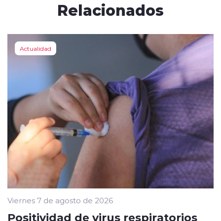
Relacionados
Actualidad
Viernes 7 de agosto de 2026
Positividad de virus respiratorios