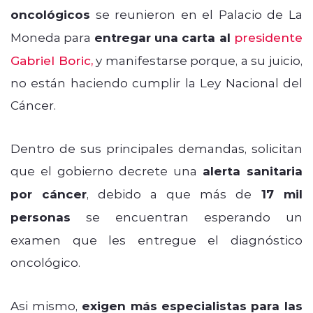
oncológicos
se reunieron en el Palacio de La
Moneda para
entregar una carta al
presidente
Gabriel Boric,
y manifestarse porque, a su juicio,
no están haciendo cumplir la Ley Nacional del
Cáncer.
Dentro de sus principales demandas, solicitan
que el gobierno decrete una
alerta sanitaria
por cáncer
, debido a que más de
17 mil
personas
se encuentran esperando un
examen que les entregue el diagnóstico
oncológico.
Asi mismo,
exigen más especialistas
para las