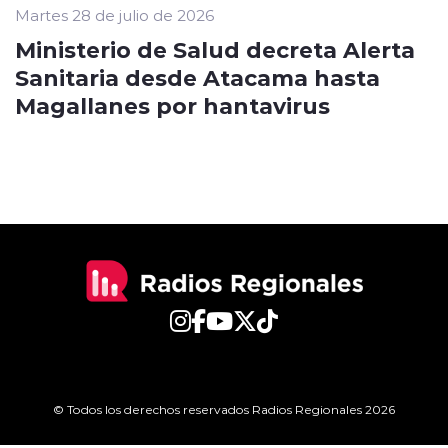
Martes 28 de julio de 2026
Ministerio de Salud decreta Alerta
Sanitaria desde Atacama hasta
Magallanes por hantavirus
© Todos los derechos reservados Radios Regionales 2026