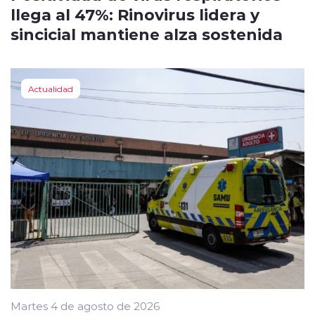
llega al 47%: Rinovirus lidera y
sincicial mantiene alza sostenida
Actualidad
Martes 4 de agosto de 2026