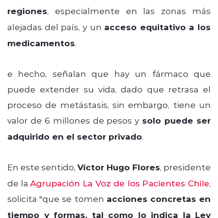
regiones
, especialmente en las zonas más
alejadas del país, y un
acceso equitativo a los
medicamentos
.
e hecho, señalan que hay un fármaco que
puede extender su vida, dado que retrasa el
proceso de metástasis, sin embargo, tiene un
valor de 6 millones de pesos y
solo puede ser
adquirido en el sector privado
.
En este sentido,
Víctor Hugo Flores
, presidente
de la
Agrupación La Voz de los Pacientes Chile
,
solicita "que se tomen
acciones concretas en
tiempo y formas, tal como lo indica la Ley