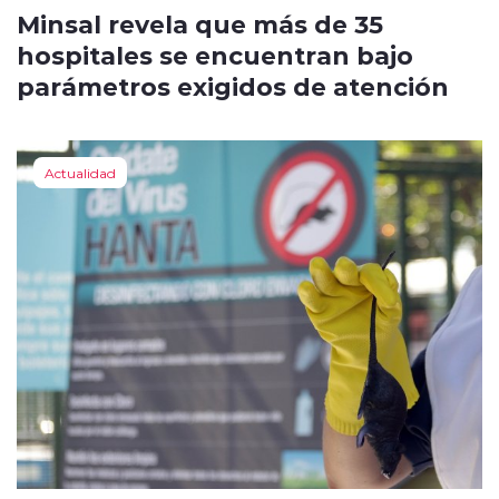
Minsal revela que más de 35
hospitales se encuentran bajo
parámetros exigidos de atención
Actualidad