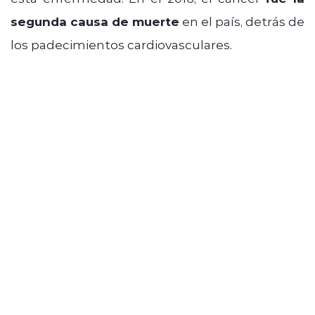
segunda causa de muerte
en el país, detrás de
los padecimientos cardiovasculares.