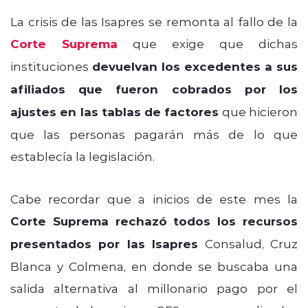
La crisis de las Isapres se remonta al fallo de la
Corte Suprema
que exige que dichas
instituciones
devuelvan los excedentes a sus
afiliados que fueron cobrados por los
ajustes en las tablas de factores
que hicieron
que las personas pagarán más de lo que
establecía la legislación.
Cabe recordar que a inicios de este mes la
Corte Suprema rechazó todos los recursos
presentados por las Isapres
Consalud, Cruz
Blanca y Colmena, en donde se buscaba una
salida alternativa al millonario pago por el