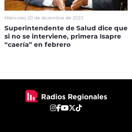
Miércoles 20 de diciembre de 2023
Superintendente de Salud dice que
si no se interviene, primera Isapre
“caería” en febrero