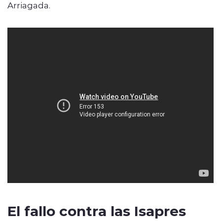
Arriagada.
El fallo contra las Isapres