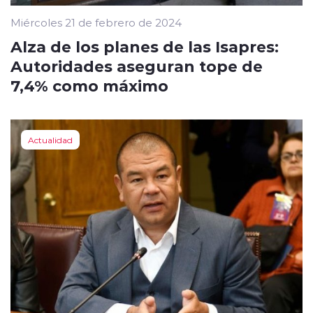
Miércoles 21 de febrero de 2024
Alza de los planes de las Isapres:
Autoridades aseguran tope de
7,4% como máximo
Actualidad