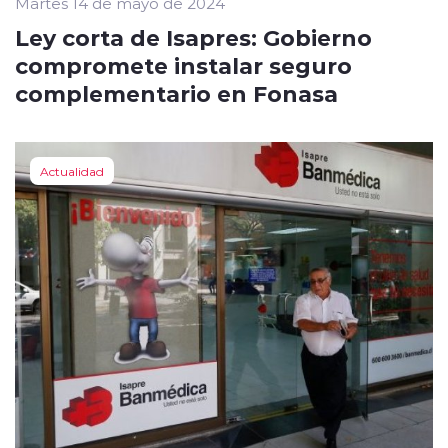
Martes 14 de mayo de 2024
Ley corta de Isapres: Gobierno
compromete instalar seguro
complementario en Fonasa
Actualidad