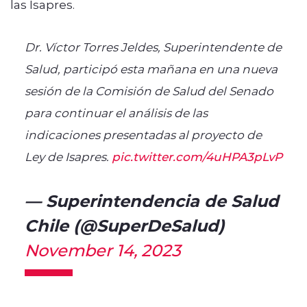
las Isapres.
Dr. Víctor Torres Jeldes, Superintendente de
Salud, participó esta mañana en una nueva
sesión de la Comisión de Salud del Senado
para continuar el análisis de las
indicaciones presentadas al proyecto de
Ley de Isapres.
pic.twitter.com/4uHPA3pLvP
— Superintendencia de Salud
Chile (@SuperDeSalud)
November 14, 2023