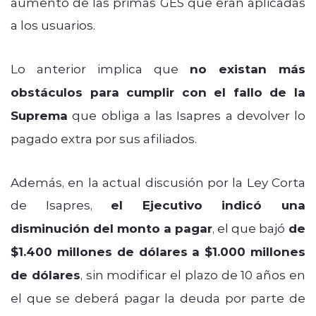
aumento de las primas GES que eran aplicadas
a los usuarios.
Lo anterior implica que
no existan más
obstáculos para cumplir con el fallo de la
Suprema
que obliga a las Isapres a devolver lo
pagado extra por sus afiliados.
Además, en la actual discusión por la Ley Corta
de Isapres,
el Ejecutivo indicó una
disminución del monto a pagar
, el que bajó
de
$1.400 millones de dólares a $1.000 millones
de dólares
, sin modificar el plazo de 10 años en
el que se deberá pagar la deuda por parte de