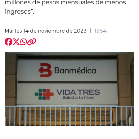
millones de pesos mensuales de menos
ingresos”.
Martes 14 de noviembre de 2023
13:54
modo claro