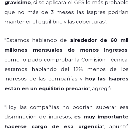
gravísimo
, si se aplicara el GES lo más probable
que no más de 3 meses las Isapres podrían
mantener el equilibrio y las coberturas".
"Estamos hablando de
alrededor de 60 mil
millones mensuales de menos ingresos
,
como lo pudo comprobar la Comisión Técnica,
estamos hablando del 12% menos de los
ingresos de las compañías y
hoy las Isapres
están en un equilibrio precario
", agregó.
"Hoy las compañías no podrían superar esa
disminución de ingresos,
es muy importante
hacerse cargo de esa urgencia
", apuntó