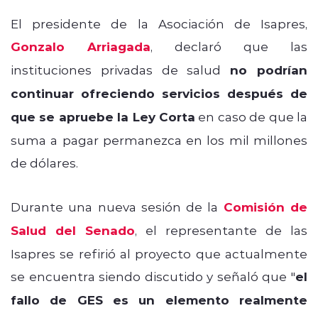
El presidente de la Asociación de Isapres,
Gonzalo Arriagada
, declaró que las
instituciones privadas de salud
no podrían
continuar ofreciendo servicios después de
que se apruebe la Ley Corta
en caso de que la
suma a pagar permanezca en los mil millones
de dólares.
Durante una nueva sesión de la
Comisión de
Salud del Senado
, el representante de las
Isapres se refirió al proyecto que actualmente
se encuentra siendo discutido y señaló que "
el
fallo de GES es un elemento realmente