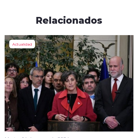
Relacionados
Actualidad