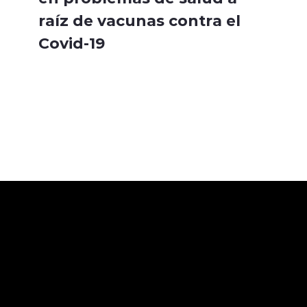
raíz de vacunas contra el
Covid-19