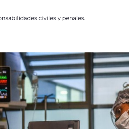
nsabilidades civiles y penales.