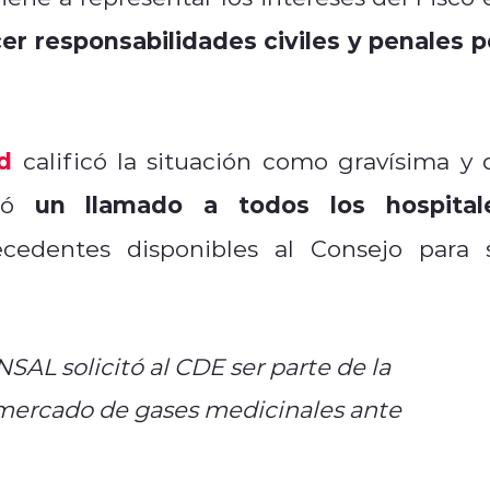
er responsabilidades civiles y penales p
d
calificó la situación como gravísima y 
un llamado a todos los hospital
izó
cedentes disponibles al Consejo para 
SAL solicitó al CDE ser parte de la
l mercado de gases medicinales ante