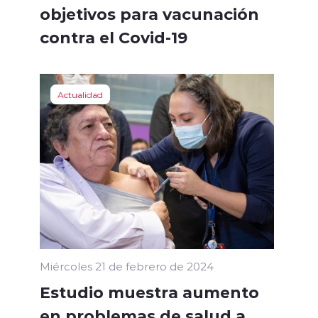
objetivos para vacunación
contra el Covid-19
Actualidad
Miércoles 21 de febrero de 2024
Estudio muestra aumento
en problemas de salud a