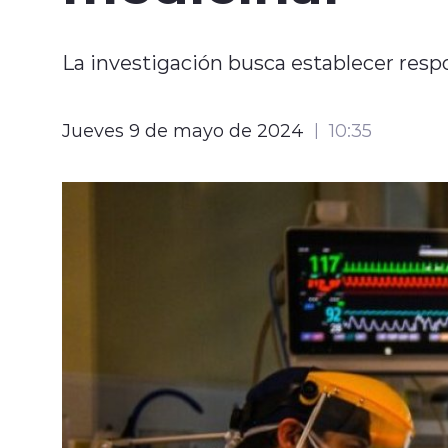
La investigación busca establecer respo
Jueves 9 de mayo de 2024
10:35