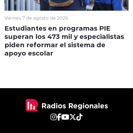
Viernes 7 de agosto de 2026
Estudiantes en programas PIE
superan los 473 mil y especialistas
piden reformar el sistema de
apoyo escolar