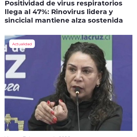
Positividad de virus respiratorios
llega al 47%: Rinovirus lidera y
sincicial mantiene alza sostenida
Actualidad