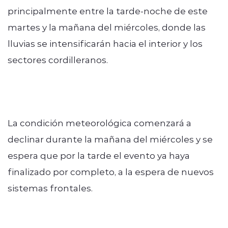
principalmente entre la tarde-noche de este
martes y la mañana del miércoles, donde las
lluvias se intensificarán hacia el interior y los
sectores cordilleranos.
La condición meteorológica comenzará a
declinar durante la mañana del miércoles y se
espera que por la tarde el evento ya haya
finalizado por completo, a la espera de nuevos
sistemas frontales.