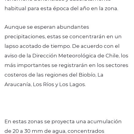
habitual para esta época del año en la zona.
Aunque se esperan abundantes
precipitaciones, estas se concentrarán en un
lapso acotado de tiempo. De acuerdo con el
aviso de la Dirección Meteorológica de Chile, los
más importantes se registrarán en los sectores
costeros de las regiones del Biobío, La
Araucanía, Los Ríos y Los Lagos.
En estas zonas se proyecta una acumulación
de 20 a 30 mm de agua, concentrados