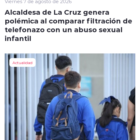
Viernes 7 de agosto de 2026
Alcaldesa de La Cruz genera
polémica al comparar filtración de
telefonazo con un abuso sexual
infantil
Actualidad