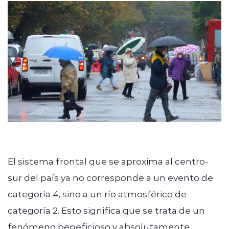
modo claro
El sistema frontal que se aproxima al centro-
sur del país ya no corresponde a un evento de
categoría 4, sino a un río atmosférico de
categoría 2. Esto significa que se trata de un
fenómeno beneficioso y absolutamente