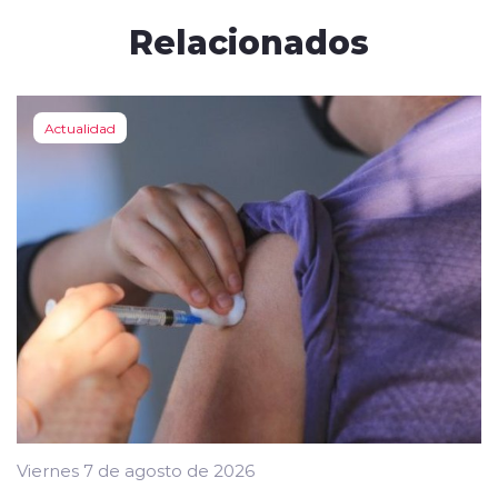
Relacionados
Actualidad
Viernes 7 de agosto de 2026