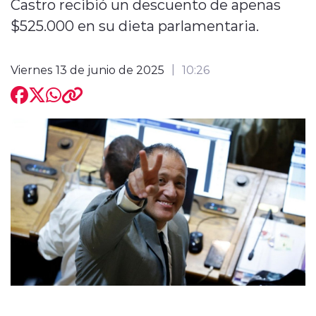
Castro recibió un descuento de apenas
$525.000 en su dieta parlamentaria.
Viernes 13 de junio de 2025
10:26
modo claro