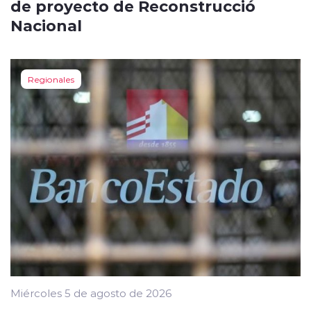
de proyecto de Reconstrucció
Nacional
Regionales
Miércoles 5 de agosto de 2026