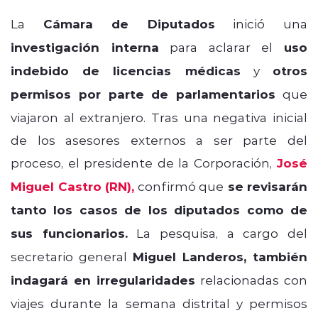
La
Cámara de Diputados
inició una
investigación interna
para aclarar el
uso
indebido de licencias médicas
y
otros
permisos por parte de parlamentarios
que
viajaron al extranjero. Tras una negativa inicial
de los asesores externos a ser parte del
proceso, el presidente de la Corporación,
José
Miguel Castro (RN),
confirmó que
se revisarán
tanto los casos de los diputados como de
sus funcionarios.
La pesquisa, a cargo del
secretario general
Miguel Landeros, también
indagará en irregularidades
relacionadas con
viajes durante la semana distrital y permisos