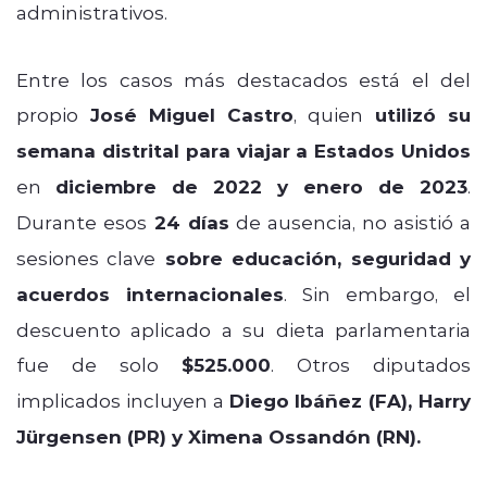
administrativos.
Entre los casos más destacados está el del
propio
José Miguel Castro
, quien
utilizó su
semana distrital para viajar a Estados Unidos
en
diciembre de 2022 y enero de 2023
.
Durante esos
24 días
de ausencia, no asistió a
sesiones clave
sobre educación, seguridad y
acuerdos internacionales
. Sin embargo, el
descuento aplicado a su dieta parlamentaria
fue de solo
$525.000
. Otros diputados
implicados incluyen a
Diego Ibáñez (FA), Harry
Jürgensen (PR) y Ximena Ossandón (RN).