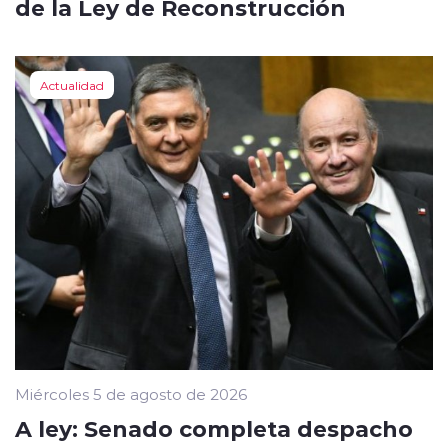
de la Ley de Reconstrucción
Actualidad
Miércoles 5 de agosto de 2026
A ley: Senado completa despacho