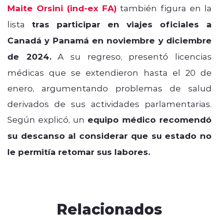
Maite Orsini (ind-ex FA)
también figura en la
lista
tras participar en viajes oficiales a
Canadá y Panamá en noviembre y diciembre
de 2024.
A su regreso, presentó licencias
médicas que se extendieron hasta el 20 de
enero, argumentando problemas de salud
derivados de sus actividades parlamentarias.
Según explicó, un
equipo médico recomendó
su descanso al considerar que su estado no
le permitía retomar sus labores.
Relacionados