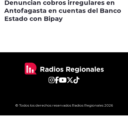
Denuncian cobros irregulares en
Antofagasta en cuentas del Banco
Estado con Bipay
© Todos los derechos reservados Radios Regionales 2026