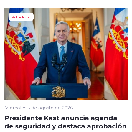
Actualidad
Miércoles 5 de agosto de 2026
Presidente Kast anuncia agenda
de seguridad y destaca aprobación