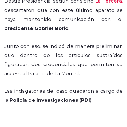
Desde Presidencia, según consignó
La Tercera,
descartaron que con este último aparato se
haya mantenido comunicación con el
presidente Gabriel Boric
.
Junto con eso, se indicó, de manera preliminar,
que dentro de los artículos sustraídos
figuraban dos credenciales que permiten su
acceso al Palacio de La Moneda.
Las indagatorias del caso quedaron a cargo de
la
Policía de Investigaciones
(
PDI
).