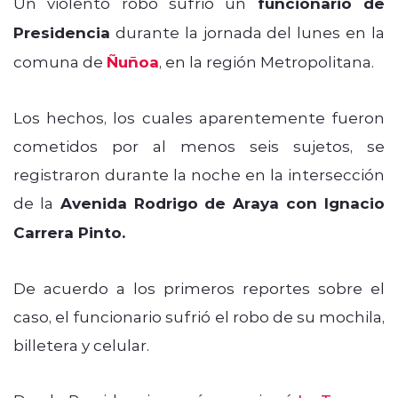
Un violento robo sufrió un
funcionario de
Presidencia
durante la jornada del lunes en la
comuna de
Ñuñoa
, en la región Metropolitana.
Los hechos, los cuales aparentemente fueron
cometidos por al menos seis sujetos, se
registraron durante la noche en la intersección
de la
Avenida Rodrigo de Araya con Ignacio
Carrera Pinto.
De acuerdo a los primeros reportes sobre el
caso, el funcionario sufrió el robo de su mochila,
billetera y celular.