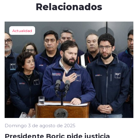
Relacionados
Actualidad
Domingo 3 de agosto de 2025
Presidente Boric pide justicia