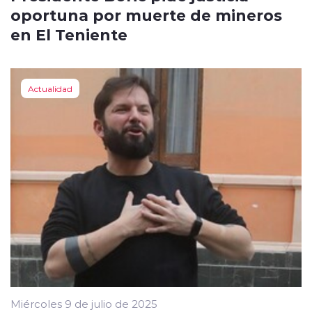
oportuna por muerte de mineros
en El Teniente
Actualidad
Miércoles 9 de julio de 2025