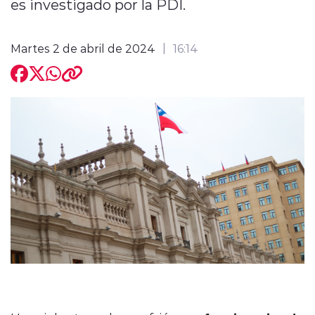
es investigado por la PDI.
Martes 2 de abril de 2024
16:14
modo claro