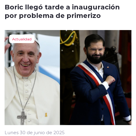
Boric llegó tarde a inauguración
por problema de primerizo
Actualidad
Lunes 30 de junio de 2025