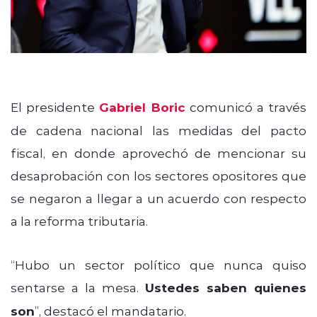
El presidente
Gabriel Boric
comunicó a través
de cadena nacional las medidas del pacto
fiscal, en donde aprovechó de mencionar su
desaprobación con los sectores opositores que
se negaron a llegar a un acuerdo con respecto
a la reforma tributaria.
“
Hubo un sector político que nunca quiso
sentarse a la mesa.
Ustedes saben quienes
son
”, destacó el mandatario.