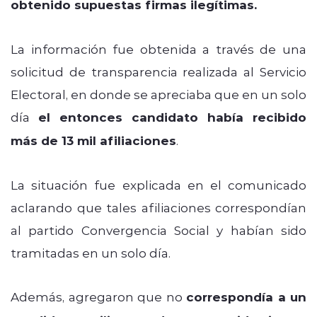
obtenido supuestas firmas ilegítimas.
La información fue obtenida a través de una
solicitud de transparencia realizada al Servicio
Electoral, en donde se apreciaba que en un solo
día
el entonces candidato había recibido
más de 13 mil afiliaciones
.
La situación fue explicada en el comunicado
aclarando que tales afiliaciones correspondían
al partido Convergencia Social y habían sido
tramitadas en un solo día.
Además, agregaron que no
correspondía a un