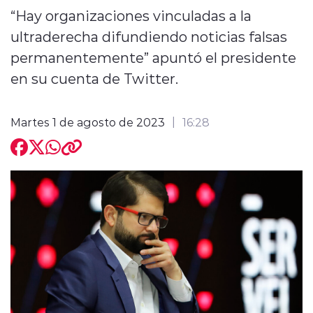
“Hay organizaciones vinculadas a la
ultraderecha difundiendo noticias falsas
permanentemente” apuntó el presidente
en su cuenta de Twitter.
modo claro
Martes 1 de agosto de 2023
16:28