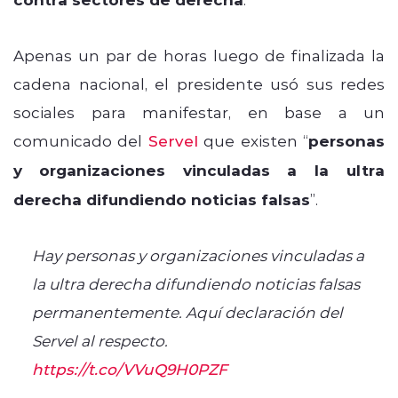
Apenas un par de horas luego de finalizada la
cadena nacional, el presidente usó sus redes
sociales para manifestar, en base a un
comunicado del
Servel
que existen “
personas
y
o
rganizaciones vinculadas a la ultra
derecha difundiendo noticias falsas
”.
Hay personas y organizaciones vinculadas a
la ultra derecha difundiendo noticias falsas
permanentemente. Aquí declaración del
Servel al respecto.
https://t.co/VVuQ9H0PZF