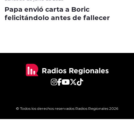
Papa envió carta a Boric
felicitándolo antes de fallecer
© Todos los derechos reservados Radios Regionales 2026