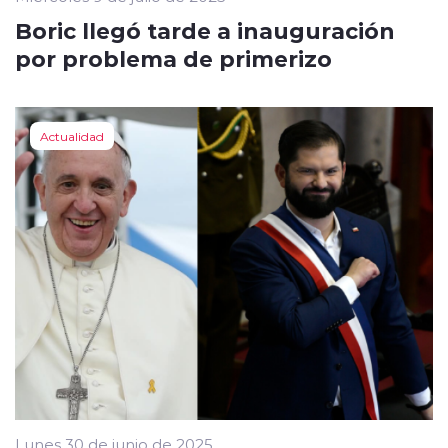
Boric llegó tarde a inauguración
por problema de primerizo
Actualidad
Lunes 30 de junio de 2025