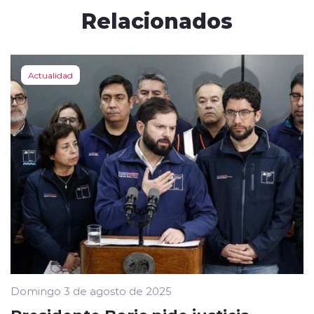
Relacionados
Actualidad
Domingo 3 de agosto de 2025