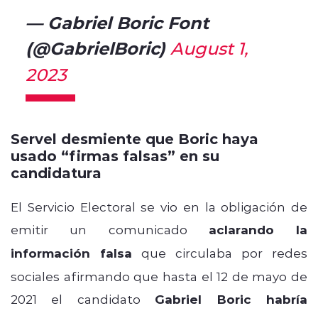
— Gabriel Boric Font
(@GabrielBoric)
August 1,
2023
Servel desmiente que Boric haya
usado “firmas falsas” en su
candidatura
El Servicio Electoral se vio en la obligación de
emitir un comunicado
aclarando la
información falsa
que circulaba por redes
sociales afirmando que hasta el 12 de mayo de
2021 el candidato
Gabriel Boric habría