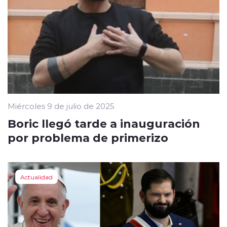
Miércoles 9 de julio de 2025
Boric llegó tarde a inauguración
por problema de primerizo
Actualidad