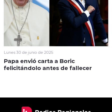
Lunes 30 de junio de 2025
Papa envió carta a Boric
felicitándolo antes de fallecer