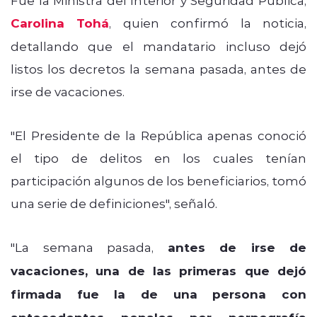
Carolina Tohá
, quien confirmó la noticia,
detallando que el mandatario incluso dejó
listos los decretos la semana pasada, antes de
irse de vacaciones.
"El Presidente de la República apenas conoció
el tipo de delitos en los cuales tenían
participación algunos de los beneficiarios, tomó
una serie de definiciones", señaló.
"La semana pasada,
antes de irse de
vacaciones, una de las primeras que dejó
firmada fue la de una persona con