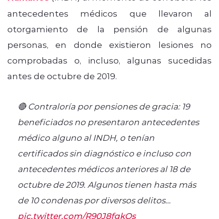
antecedentes médicos que llevaron al
otorgamiento de la pensión de algunas
personas, en donde existieron lesiones no
comprobadas o, incluso, algunas sucedidas
antes de octubre de 2019.
🔴 Contraloría por pensiones de gracia: 19
beneficiados no presentaron antecedentes
médico alguno al INDH, o tenían
certificados sin diagnóstico e incluso con
antecedentes médicos anteriores al 18 de
octubre de 2019. Algunos tienen hasta más
de 10 condenas por diversos delitos…
pic.twitter.com/R90J8fgkQs