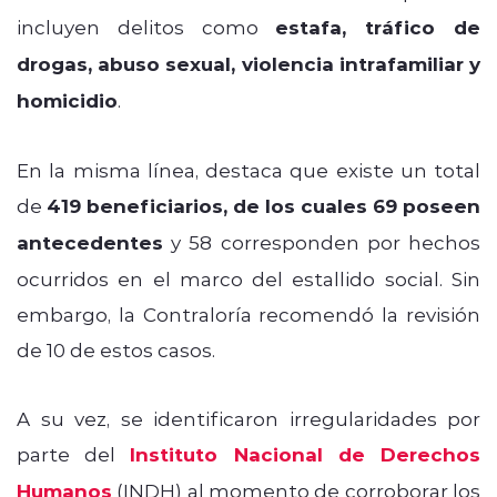
incluyen delitos como
estafa, tráfico de
drogas, abuso sexual, violencia intrafamiliar y
homicidio
.
En la misma línea, destaca que existe un total
de
419 beneficiarios, de los cuales 69 poseen
antecedentes
y 58 corresponden por hechos
ocurridos en el marco del estallido social. Sin
embargo, la Contraloría recomendó la revisión
de 10 de estos casos.
A su vez, se identificaron irregularidades por
parte del
Instituto Nacional de Derechos
Humanos
(INDH) al momento de corroborar los