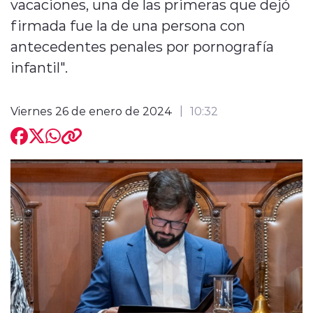
vacaciones, una de las primeras que dejó
firmada fue la de una persona con
antecedentes penales por pornografía
infantil".
modo claro
Viernes 26 de enero de 2024
10:32