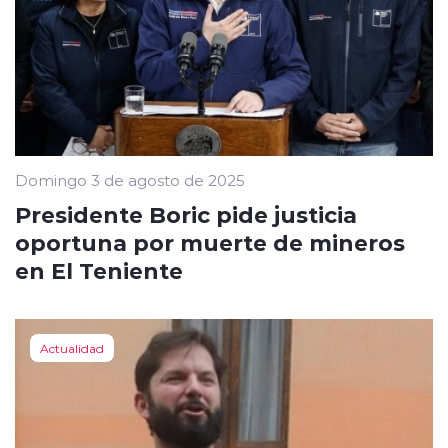
Domingo 3 de agosto de 2025
Presidente Boric pide justicia
oportuna por muerte de mineros
en El Teniente
Actualidad