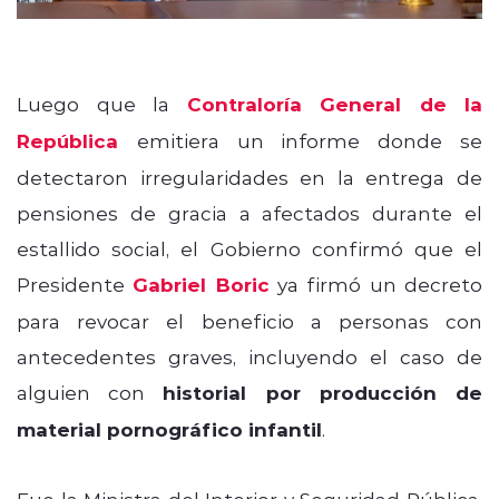
Luego que la
Contraloría General de la
República
emitiera un informe donde se
detectaron irregularidades en la entrega de
pensiones de gracia a afectados durante el
estallido social, el Gobierno confirmó que el
Presidente
Gabriel Boric
ya firmó un decreto
para revocar el beneficio a personas con
antecedentes graves, incluyendo el caso de
alguien con
historial por producción de
material pornográfico infantil
.
Fue la Ministra del Interior y Seguridad Pública,