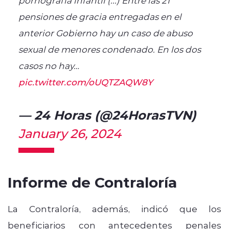
pensiones de gracia entregadas en el
anterior Gobierno hay un caso de abuso
sexual de menores condenado. En los dos
casos no hay…
pic.twitter.com/oUQTZAQW8Y
— 24 Horas (@24HorasTVN)
January 26, 2024
Informe de Contraloría
La Contraloría, además, indicó que los
beneficiarios con antecedentes penales