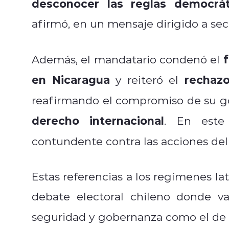
desconocer las reglas democrát
afirmó, en un mensaje dirigido a sec
Además, el mandatario condenó el
en Nicaragua
rechazo
y reiteró el
reafirmando el compromiso de su g
derecho internacional
. En este 
contundente contra las acciones del
Estas referencias a los regímenes 
debate electoral chileno donde v
seguridad y gobernanza como el de