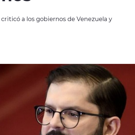
criticó a los gobiernos de Venezuela y