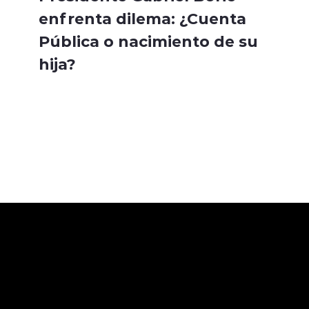
enfrenta dilema: ¿Cuenta
Pública o nacimiento de su
hija?