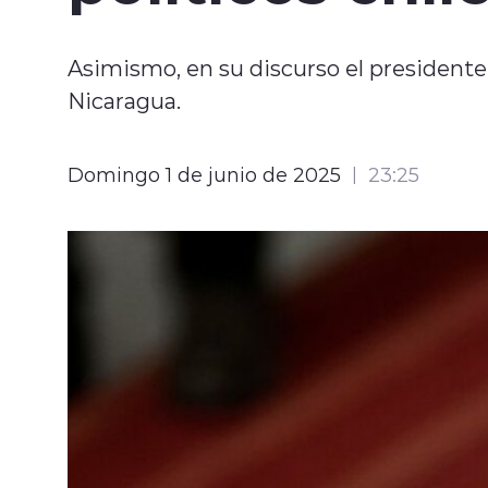
Asimismo, en su discurso el presidente 
Nicaragua.
Domingo 1 de junio de 2025
23:25