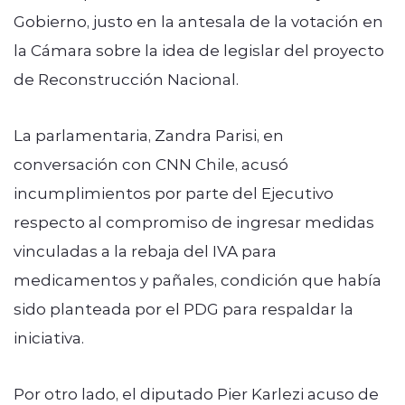
Gobierno, justo en la antesala de la votación en
la Cámara sobre la idea de legislar del proyecto
de Reconstrucción Nacional.
La parlamentaria, Zandra Parisi, en
conversación con CNN Chile, acusó
incumplimientos por parte del Ejecutivo
respecto al compromiso de ingresar medidas
vinculadas a la rebaja del IVA para
medicamentos y pañales, condición que había
sido planteada por el PDG para respaldar la
iniciativa.
Por otro lado, el diputado Pier Karlezi acuso de