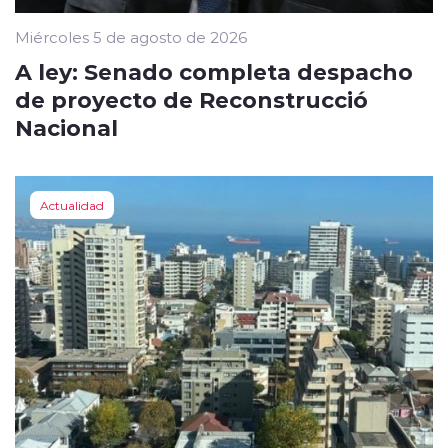
Miércoles 5 de agosto de 2026
A ley: Senado completa despacho
de proyecto de Reconstrucció
Nacional
Actualidad