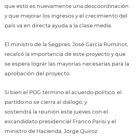
que esto es nuevamente una descoordinación
y que mejorar los ingresos y el crecimiento del
país va en directa ayuda a la clase media.
El ministro de la Segpres, José García Ruminot,
recalcó la importancia de este proyecto y que
se espera lograr las mayorías necesarias para la
aprobación del proyecto.
Si bien el PDG término el acuerdo político, el
partido no se cierra al diálogo, y
sostendrá la reunión este jueves con el
excandidato presidencial Franco Parisi y el
ministro de Hacienda, Jorge Quiroz.