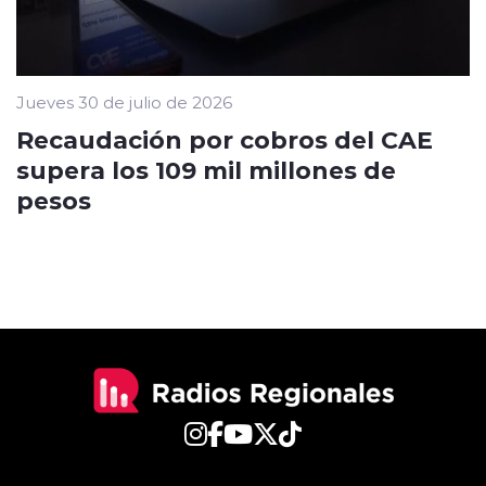
Jueves 30 de julio de 2026
Recaudación por cobros del CAE
supera los 109 mil millones de
pesos