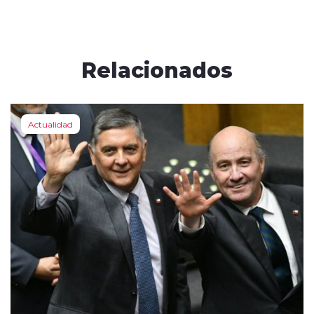
Relacionados
Actualidad