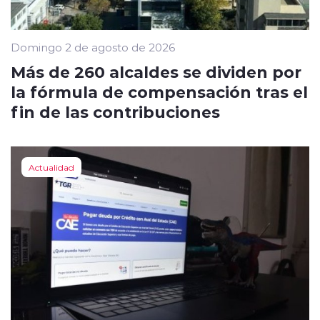
Domingo 2 de agosto de 2026
Más de 260 alcaldes se dividen por
la fórmula de compensación tras el
fin de las contribuciones
Actualidad