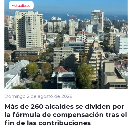
Actualidad
Domingo 2 de agosto de 2026
Más de 260 alcaldes se dividen por
la fórmula de compensación tras el
fin de las contribuciones