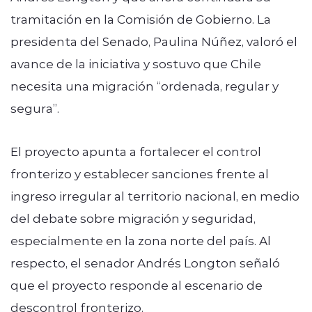
tramitación en la Comisión de Gobierno. La
presidenta del Senado, Paulina Núñez, valoró el
avance de la iniciativa y sostuvo que Chile
necesita una migración “ordenada, regular y
segura”.
El proyecto apunta a fortalecer el control
fronterizo y establecer sanciones frente al
ingreso irregular al territorio nacional, en medio
del debate sobre migración y seguridad,
especialmente en la zona norte del país. Al
respecto, el senador Andrés Longton señaló
que el proyecto responde al escenario de
descontrol fronterizo.