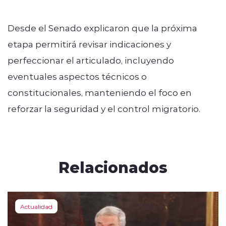
Desde el Senado explicaron que la próxima
etapa permitirá revisar indicaciones y
perfeccionar el articulado, incluyendo
eventuales aspectos técnicos o
constitucionales, manteniendo el foco en
reforzar la seguridad y el control migratorio.
Relacionados
Actualidad