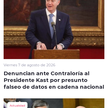
Viernes 7 de agosto de 2026
Denuncian ante Contraloría al
Presidente Kast por presunto
falseo de datos en cadena nacional
Actualidad