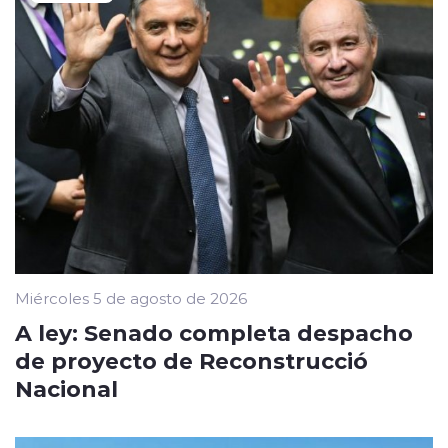
Miércoles 5 de agosto de 2026
A ley: Senado completa despacho
de proyecto de Reconstrucció
Nacional