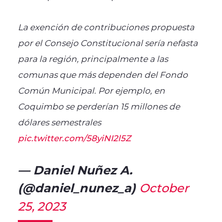
La exención de contribuciones propuesta
por el Consejo Constitucional sería nefasta
para la región, principalmente a las
comunas que más dependen del Fondo
Común Municipal. Por ejemplo, en
Coquimbo se perderían 15 millones de
dólares semestrales
pic.twitter.com/58yiNI2l5Z
— Daniel Nuñez A.
(@daniel_nunez_a)
October
25, 2023