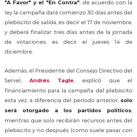
"A Favor" y el "En Contra"
, de acuerdo con la
ley la campaña dará comienzo 30 días antes del
plebiscito de salida, es decir el 17 de noviembre,
y deberá finalizar tres días antes de la jornada
de votaciones, es decir el jueves 14 de
diciembre.
Además, el Presidente del Consejo Directivo del
Servel,
Andrés Tagle
, explicó que el
financiamiento para la campaña del plebiscito
esta vez, a diferencia del período anterior,
solo
será otorgado a los partidos políticos
,
mientras que solo recibirán recursos antes del
plebiscito y no después (como suele pasar con