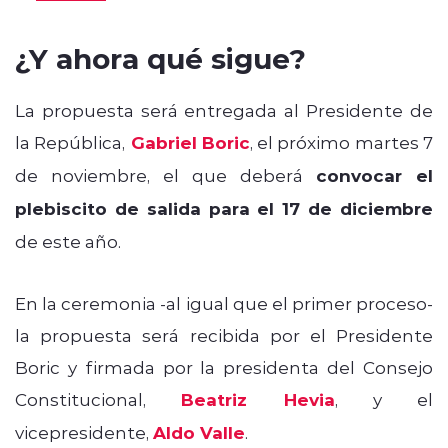
¿Y ahora qué sigue?
La propuesta será entregada al Presidente de
la República,
Gabriel Boric
, el próximo martes 7
de noviembre, el que deberá
convocar el
plebiscito de salida para el 17 de diciembre
de este año.
En la ceremonia -al igual que el primer proceso-
la propuesta será recibida por el Presidente
Boric y firmada por la presidenta del Consejo
Constitucional,
Beatriz Hevia
, y el
vicepresidente,
Aldo Valle
.