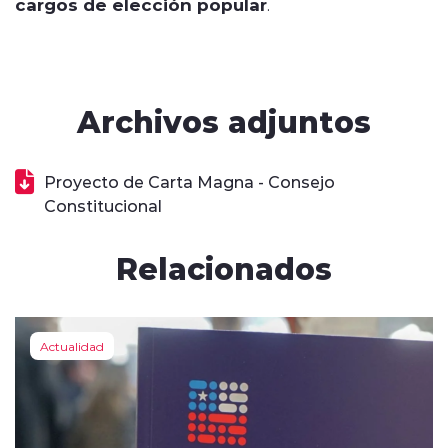
cargos de elección popular
.
Archivos adjuntos
Proyecto de Carta Magna - Consejo
Constitucional
Relacionados
Actualidad