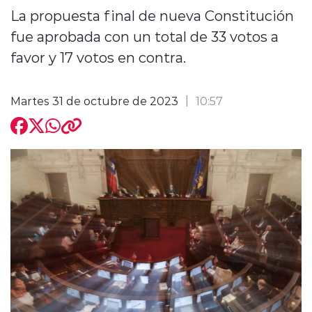
La propuesta final de nueva Constitución
fue aprobada con un total de 33 votos a
favor y 17 votos en contra.
modo claro
Martes 31 de octubre de 2023
10:57