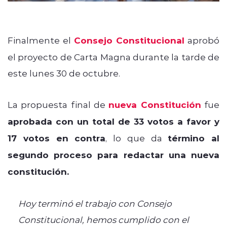
Finalmente el
Consejo Constitucional
aprobó
el proyecto de Carta Magna durante la tarde de
este lunes 30 de octubre.
La propuesta final de
nueva Constitución
fue
aprobada con un total de 33 votos a favor y
17 votos en contra
, lo que
da
término al
segundo proceso para redactar una nueva
constitución.
Hoy terminó el trabajo con Consejo
Constitucional, hemos cumplido con el