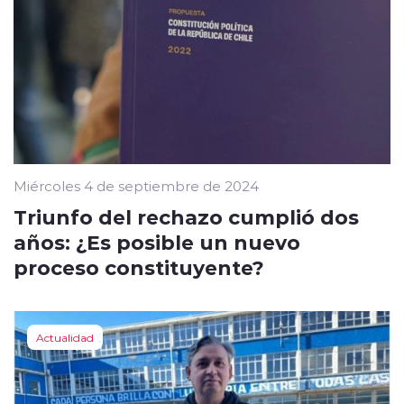
Miércoles 4 de septiembre de 2024
Triunfo del rechazo cumplió dos
años: ¿Es posible un nuevo
proceso constituyente?
Actualidad