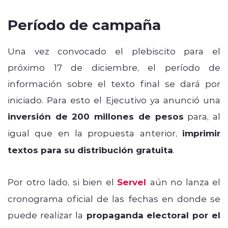
Período de campaña
Una vez convocado el plebiscito para el
próximo 17 de diciembre, el período de
información sobre el texto final se dará por
iniciado. Para esto el Ejecutivo ya anunció una
inversión de 200 millones de pesos
para, al
igual que en la propuesta anterior,
imprimir
textos para su distribución gratuita
.
Por otro lado, si bien el
Servel
aún no lanza el
cronograma oficial de las fechas en donde se
puede realizar la
propaganda electoral por el