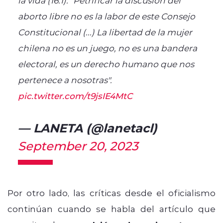
aborto libre no es la labor de este Consejo
Constitucional (...) La libertad de la mujer
chilena no es un juego, no es una bandera
electoral, es un derecho humano que nos
pertenece a nosotras".
pic.twitter.com/t9jsIE4MtC
— LANETA (@lanetacl)
September 20, 2023
Por otro lado, las críticas desde el oficialismo
continúan cuando se habla del artículo que