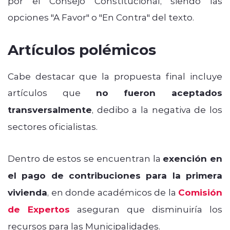
por el Consejo Constitucional, siendo las
opciones "A Favor" o "En Contra" del texto.
Artículos polémicos
Cabe destacar que la propuesta final incluye
artículos que
no fueron aceptados
transversalmente
, dedibo a la negativa de los
sectores oficialistas.
Dentro de estos se encuentran la
exención en
el pago de contribuciones para la primera
vivienda
, en donde académicos de la
Comisión
de Expertos
aseguran que disminuiría los
recursos para las Municipalidades.