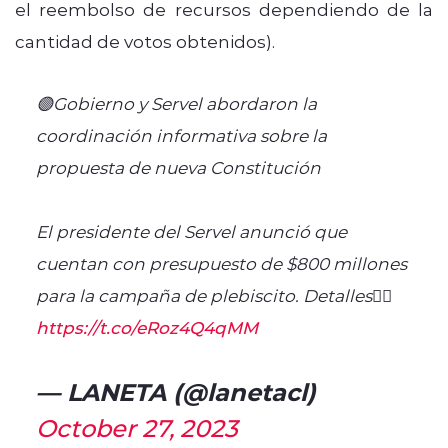
el reembolso de recursos dependiendo de la
cantidad de votos obtenidos).
🟣Gobierno y Servel abordaron la
coordinación informativa sobre la
propuesta de nueva Constitución
El presidente del Servel anunció que
cuentan con presupuesto de $800 millones
para la campaña de plebiscito. Detalles👇🏼
https://t.co/eRoz4Q4qMM
— LANETA (@lanetacl)
October 27, 2023