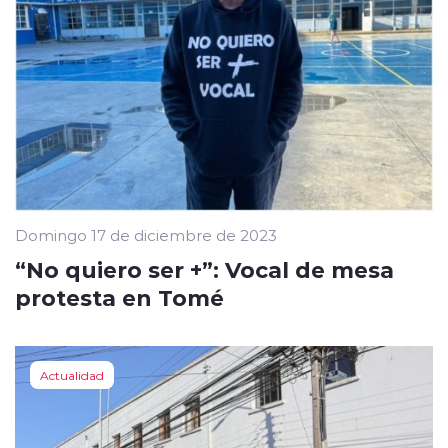
Domingo 17 de diciembre de 2023
“No quiero ser +”: Vocal de mesa
protesta en Tomé
Actualidad