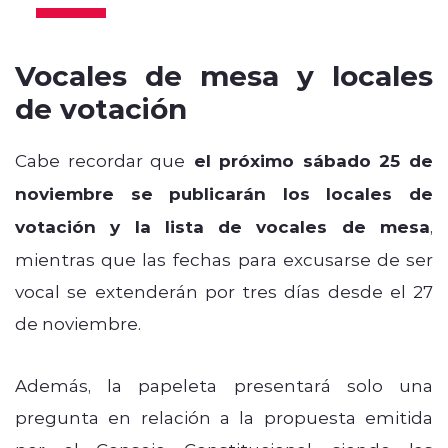
Vocales de mesa y locales
de votación
Cabe recordar que
el próximo sábado 25 de
noviembre se publicarán los locales de
votación y la lista de vocales de mesa
,
mientras que las fechas para excusarse de ser
vocal se extenderán por tres días desde el 27
de noviembre.
Además, la papeleta presentará solo una
pregunta en relación a la propuesta emitida