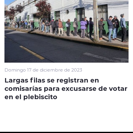
Domingo 17 de diciembre de 2023
Largas filas se registran en
comisarías para excusarse de votar
en el plebiscito