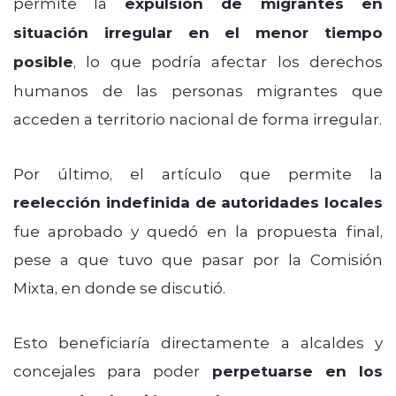
permite la
expulsión de migrantes en
situación irregular en el menor tiempo
posible
, lo que podría afectar los derechos
humanos de las personas migrantes que
acceden a territorio nacional de forma irregular.
Por último, el artículo que permite la
reelección indefinida de autoridades locales
fue aprobado y quedó en la propuesta final,
pese a que tuvo que pasar por la Comisión
Mixta, en donde se discutió.
Esto beneficiaría directamente a alcaldes y
concejales para poder
perpetuarse en los