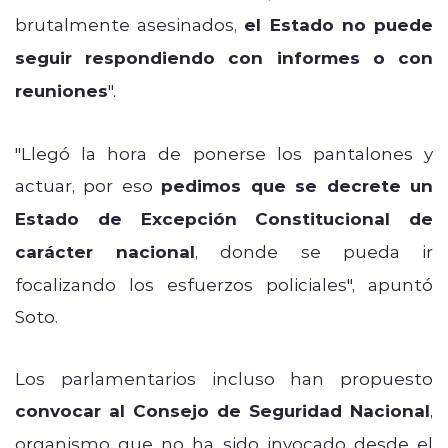
brutalmente asesinados,
el Estado no puede
seguir respondiendo con informes o con
reuniones
".
"Llegó la hora de ponerse los pantalones y
actuar, por eso
pedimos que se decrete un
Estado de Excepción Constitucional de
carácter nacional
, donde se pueda ir
focalizando los esfuerzos policiales", apuntó
Soto.
Los parlamentarios incluso han propuesto
convocar al Consejo de Seguridad Nacional
,
organismo que no ha sido invocado desde el