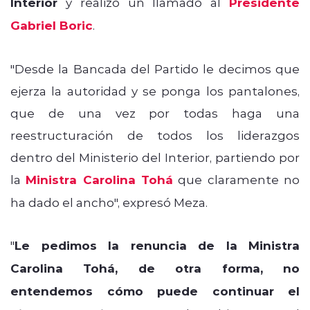
Interior
y realizó un llamado al
Presidente
Gabriel Boric
.
"Desde la Bancada del Partido le decimos que
ejerza la autoridad y se ponga los pantalones,
que de una vez por todas haga una
reestructuración de todos los liderazgos
dentro del Ministerio del Interior, partiendo por
la
Ministra Carolina Tohá
que claramente no
ha dado el ancho", expresó Meza.
"
Le pedimos la renuncia de la Ministra
Carolina Tohá, de otra forma, no
entendemos cómo puede continuar el