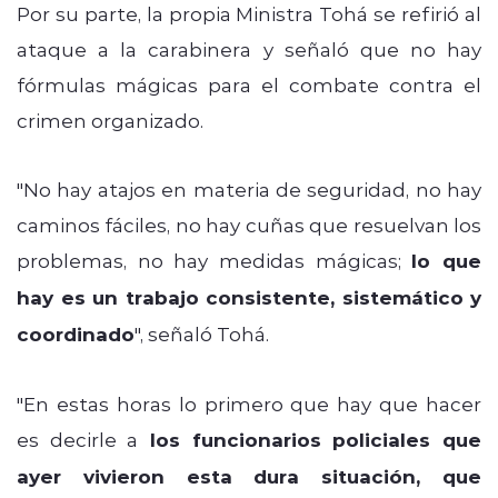
Por su parte, la propia Ministra Tohá se refirió al
ataque a la carabinera y señaló que no hay
fórmulas mágicas para el combate contra el
crimen organizado.
"No hay atajos en materia de seguridad, no hay
caminos fáciles, no hay cuñas que resuelvan los
problemas, no hay medidas mágicas;
lo que
hay es un trabajo consistente, sistemático y
coordinado
", señaló Tohá.
"En estas horas lo primero que hay que hacer
es decirle a
los funcionarios policiales que
ayer vivieron esta dura situación, que