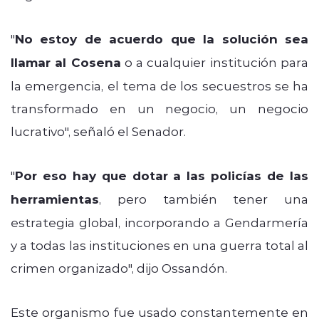
"
No estoy de acuerdo que la solución sea
llamar al Cosena
o a cualquier institución para
la emergencia, el tema de los secuestros se ha
transformado en un negocio, un negocio
lucrativo", señaló el Senador.
"
Por eso hay que dotar a las policías de las
herramientas
, pero también tener una
estrategia global, incorporando a Gendarmería
y a todas las instituciones en una guerra total al
crimen organizado", dijo Ossandón.
Este organismo fue usado constantemente en