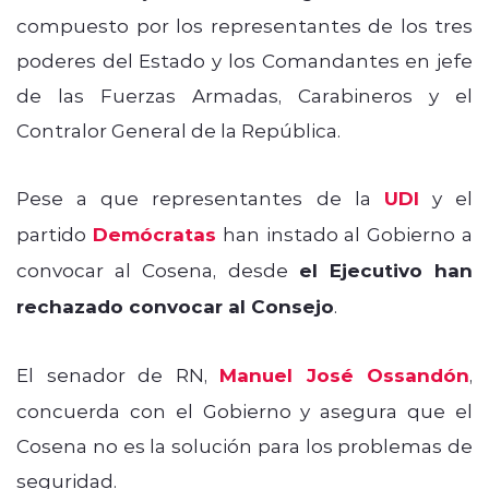
compuesto por los representantes de los tres
poderes del Estado y los Comandantes en jefe
de las Fuerzas Armadas, Carabineros y el
Contralor General de la República.
Pese a que representantes de la
UDI
y el
partido
Demócratas
han instado al Gobierno a
convocar al Cosena, desde
el Ejecutivo han
rechazado convocar al Consejo
.
El senador de RN,
Manuel José Ossandón
,
concuerda con el Gobierno y asegura que el
Cosena no es la solución para los problemas de
seguridad.