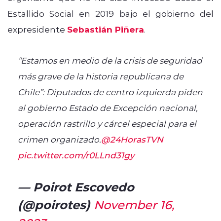
Estallido Social en 2019 bajo el gobierno del
expresidente
Sebastián Piñera
.
“Estamos en medio de la crisis de seguridad
más grave de la historia republicana de
Chile”: Diputados de centro izquierda piden
al gobierno Estado de Excepción nacional,
operación rastrillo y cárcel especial para el
crimen organizado.
@24HorasTVN
pic.twitter.com/r0LLnd31gy
— Poirot Escovedo
(@poirotes)
November 16,