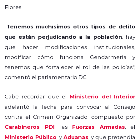
Flores.
"
Tenemos muchísimos otros tipos de delito
que están perjudicando a la población
, hay
que hacer modificaciones institucionales,
modificar cómo funciona Gendarmería y
tenemos que fortalecer el rol de las policías",
comentó el parlamentario DC.
Cabe recordar que el
Ministerio del Interior
adelantó la fecha para convocar al Consejo
contra el Crimen Organizado, compuesto por
Carabineros
,
PDI
, las
Fuerzas Armadas
, el
Ministerio Público
, y
Aduanas
; y que pretendía