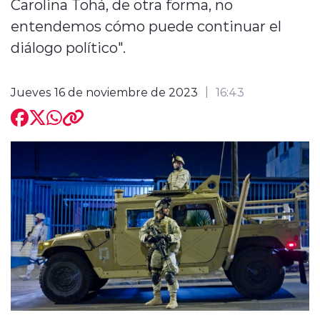
Carolina Tohá, de otra forma, no
entendemos cómo puede continuar el
diálogo político".
Jueves 16 de noviembre de 2023
16:43
modo claro