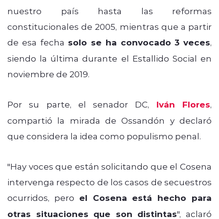
nuestro país hasta las reformas
constitucionales de 2005, mientras que a partir
de esa fecha
solo se ha convocado 3 veces
,
siendo la última durante el Estallido Social en
noviembre de 2019.
Por su parte, el senador DC,
Iván Flores
,
compartió la mirada de Ossandón y declaró
que considera la idea como populismo penal.
"Hay voces que están solicitando que el Cosena
intervenga respecto de los casos de secuestros
ocurridos, pero
el Cosena está hecho para
otras situaciones que son distintas
", aclaró