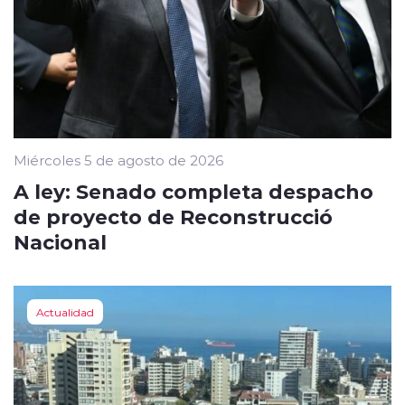
Miércoles 5 de agosto de 2026
A ley: Senado completa despacho
de proyecto de Reconstrucció
Nacional
Actualidad