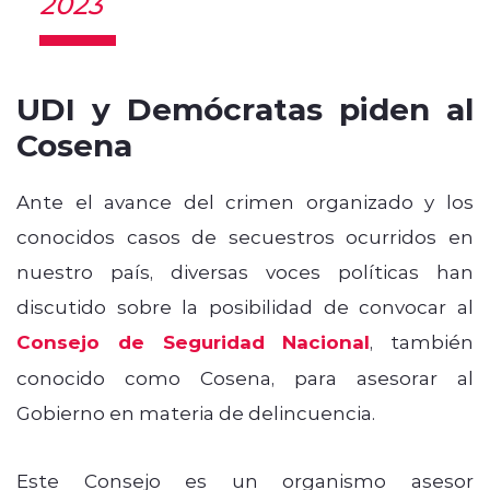
2023
UDI y Demócratas piden al
Cosena
Ante el avance del crimen organizado y los
conocidos casos de secuestros ocurridos en
nuestro país, diversas voces políticas han
discutido sobre la posibilidad de convocar al
Consejo de Seguridad Nacional
, también
conocido como Cosena, para asesorar al
Gobierno en materia de delincuencia.
Este Consejo es un organismo asesor