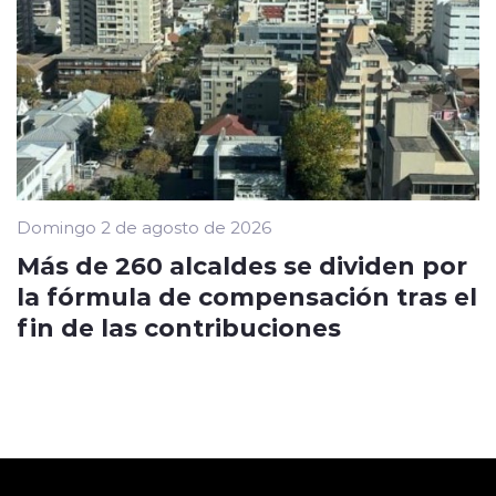
Domingo 2 de agosto de 2026
Más de 260 alcaldes se dividen por
la fórmula de compensación tras el
fin de las contribuciones