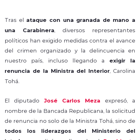
Tras el
ataque con una granada de mano a
una Carabinera
, diversos representantes
políticos han exigido medidas contra el avance
del crimen organizado y la delincuencia en
nuestro país, incluso llegando a
exigir la
renuncia de la Ministra del Interior
, Carolina
Tohá.
El diputado
José Carlos Meza
expresó, a
nombre de la Bancada Republicana, la solicitud
de renuncia no solo de la Ministra Tohá, sino de
todos los liderazgos del Ministerio del