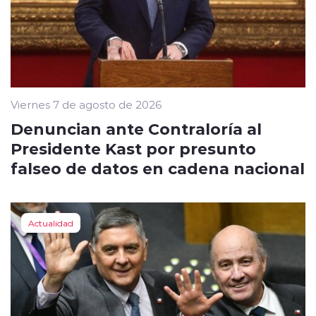
Viernes 7 de agosto de 2026
Denuncian ante Contraloría al
Presidente Kast por presunto
falseo de datos en cadena nacional
Actualidad