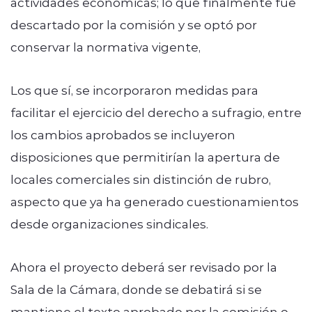
actividades económicas; lo que finalmente fue
descartado por la comisión y se optó por
conservar la normativa vigente,
Los que sí, se incorporaron medidas para
facilitar el ejercicio del derecho a sufragio, entre
los cambios aprobados se incluyeron
disposiciones que permitirían la apertura de
locales comerciales sin distinción de rubro,
aspecto que ya ha generado cuestionamientos
desde organizaciones sindicales.
Ahora el proyecto deberá ser revisado por la
Sala de la Cámara, donde se debatirá si se
mantiene el texto aprobado por la comisión o