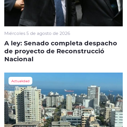
Miércoles 5 de agosto de 2026
A ley: Senado completa despacho
de proyecto de Reconstrucció
Nacional
Actualidad