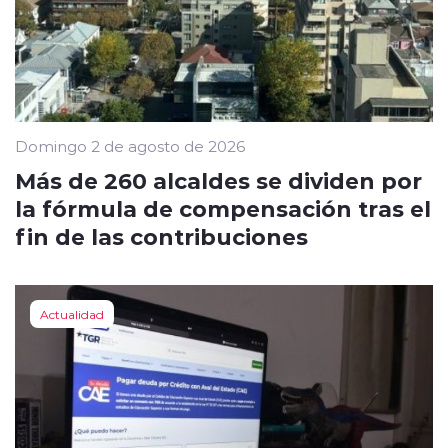
Domingo 2 de agosto de 2026
Más de 260 alcaldes se dividen por
la fórmula de compensación tras el
fin de las contribuciones
Actualidad