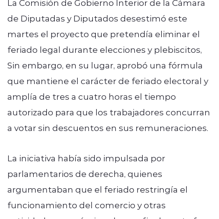
La Comisión de Gobierno Interior de la Cámara
de Diputadas y Diputados desestimó este
martes el proyecto que pretendía eliminar el
feriado legal durante elecciones y plebiscitos,
Sin embargo, en su lugar, aprobó una fórmula
que mantiene el carácter de feriado electoral y
amplía de tres a cuatro horas el tiempo
autorizado para que los trabajadores concurran
a votar sin descuentos en sus remuneraciones.
La iniciativa había sido impulsada por
parlamentarios de derecha, quienes
argumentaban que el feriado restringía el
funcionamiento del comercio y otras