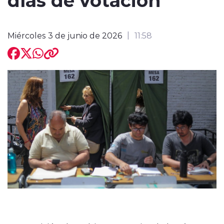
Miércoles 3 de junio de 2026
11:58
modo claro