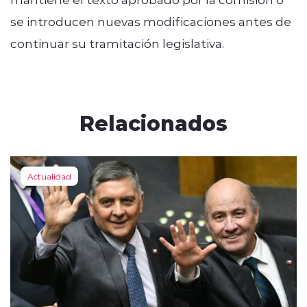
se introducen nuevas modificaciones antes de
continuar su tramitación legislativa.
Relacionados
Actualidad