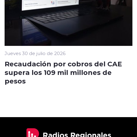
Jueves 30 de julio de 2026
Recaudación por cobros del CAE
supera los 109 mil millones de
pesos