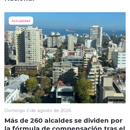
Actualidad
Domingo 2 de agosto de 2026
Más de 260 alcaldes se dividen por
la fórmula de compensación tras el