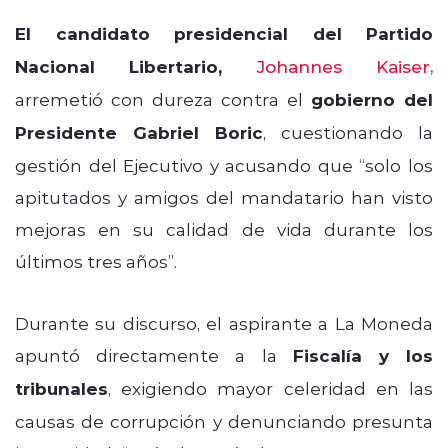
El candidato presidencial del Partido
Nacional Libertario,
Johannes Kaiser
,
arremetió con dureza contra el
gobierno del
Presidente Gabriel Boric
, cuestionando la
gestión del Ejecutivo y acusando que “solo los
apitutados y amigos del mandatario han visto
mejoras en su calidad de vida durante los
últimos tres años”.
Durante su discurso, el aspirante a La Moneda
apuntó directamente a la
Fiscalía y los
tribunales
, exigiendo mayor celeridad en las
causas de corrupción y denunciando presunta