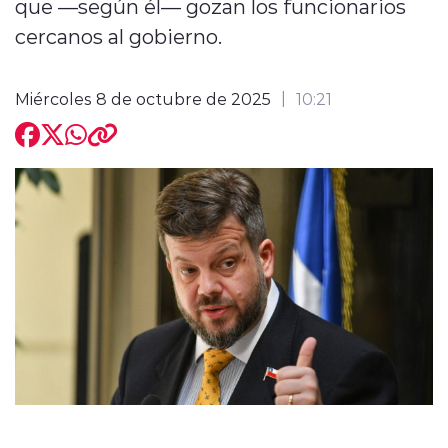
que —según él— gozan los funcionarios
cercanos al gobierno.
Miércoles 8 de octubre de 2025
10:21
modo claro