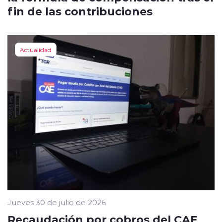
fin de las contribuciones
Actualidad
Jueves 30 de julio de 2026
Recaudación por cobros del CAE