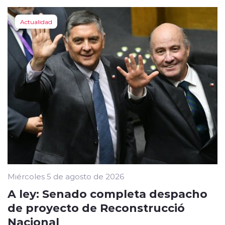
Actualidad
Miércoles 5 de agosto de 2026
A ley: Senado completa despacho
de proyecto de Reconstrucció
Nacional