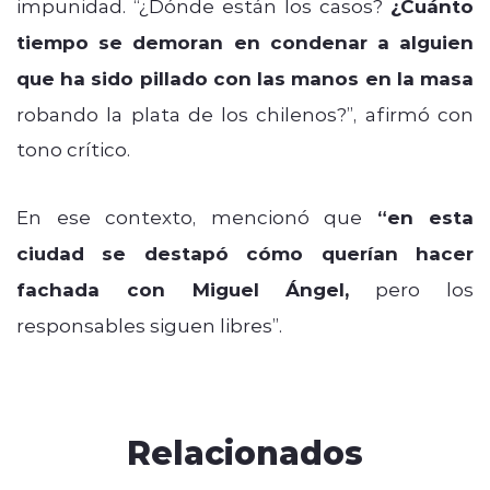
impunidad. “¿Dónde están los casos?
¿Cuánto
tiempo se demoran en condenar a alguien
que ha sido pillado con las manos en la masa
robando la plata de los chilenos?”, afirmó con
tono crítico.
En ese contexto, mencionó que
“en esta
ciudad se destapó cómo querían hacer
fachada con Miguel Ángel,
pero los
responsables siguen libres”.
Relacionados