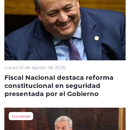
Lunes 10 de agosto de 2026
Fiscal Nacional destaca reforma
constitucional en seguridad
presentada por el Gobierno
Actualidad