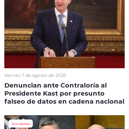
Viernes 7 de agosto de 2026
Denuncian ante Contraloría al
Presidente Kast por presunto
falseo de datos en cadena nacional
Actualidad