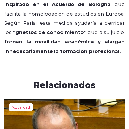
inspirado en el Acuerdo de Bologna
, que
facilita la homologación de estudios en Europa.
Según Parisi, esta medida ayudaría a derribar
los
“ghettos de conocimiento”
que, a su juicio,
frenan la movilidad académica y alargan
innecesariamente
la formación profesional.
Relacionados
Actualidad