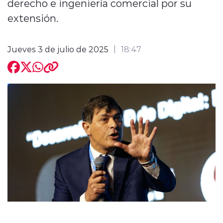
derecho e ingeniería comercial por su
extensión.
Jueves 3 de julio de 2025
18:47
modo claro