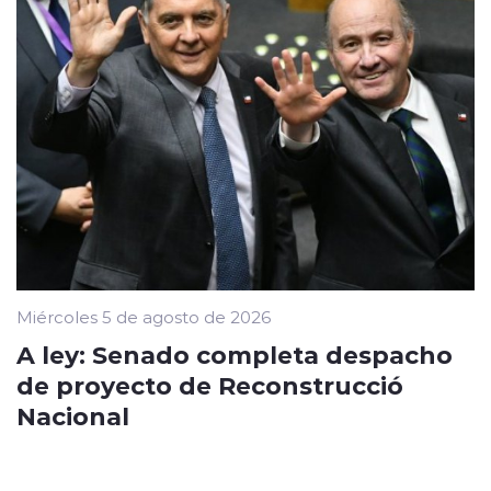
Miércoles 5 de agosto de 2026
A ley: Senado completa despacho
de proyecto de Reconstrucció
Nacional