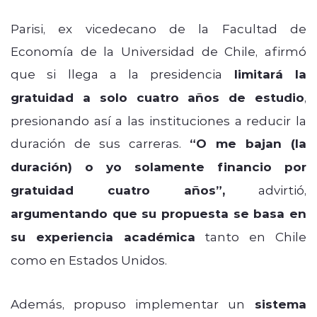
Parisi, ex vicedecano de la Facultad de
Economía de la Universidad de Chile, afirmó
que si llega a la presidencia
limitará la
gratuidad a solo cuatro años de estudio
,
presionando así a las instituciones a reducir la
duración de sus carreras.
“O me bajan (la
duración) o yo solamente financio por
gratuidad cuatro años”,
advirtió,
argumentando que su propuesta se basa en
su experiencia académica
tanto en Chile
como en Estados Unidos.
Además, propuso implementar un
sistema