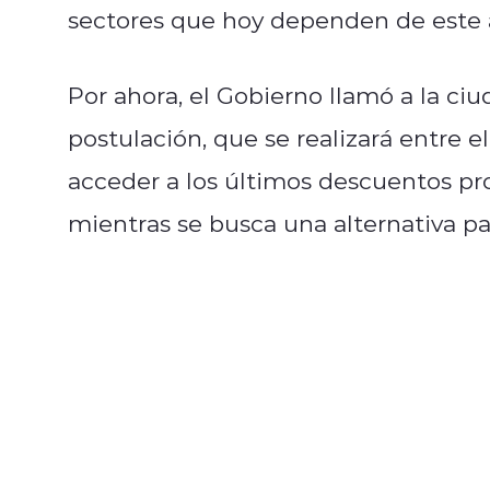
sectores que hoy dependen de este al
Por ahora, el Gobierno llamó a la ciu
postulación, que se realizará entre e
acceder a los últimos descuentos pr
mientras se busca una alternativa par