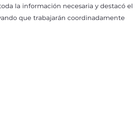
toda la información necesaria y destacó el
rayando que trabajarán coordinadamente