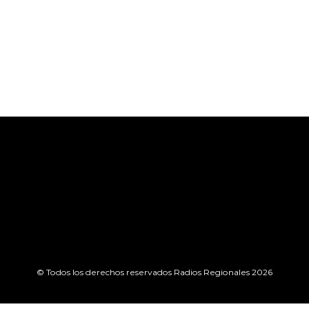
© Todos los derechos reservados Radios Regionales 2026