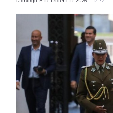
Domingo 15 de febrero de 2026
12:32