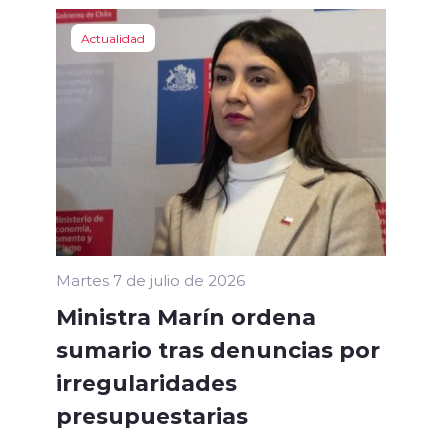
Actualidad
Martes 7 de julio de 2026
Ministra Marín ordena
sumario tras denuncias por
irregularidades
presupuestarias