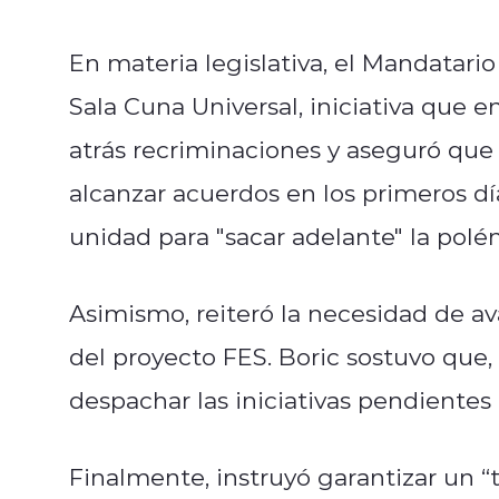
En materia legislativa, el Mandatari
Sala Cuna Universal, iniciativa que e
atrás recriminaciones y aseguró que 
alcanzar acuerdos en los primeros dí
unidad para "sacar adelante" la polém
Asimismo, reiteró la necesidad de av
del proyecto FES. Boric sostuvo que, s
despachar las iniciativas pendientes
Finalmente, instruyó garantizar un 