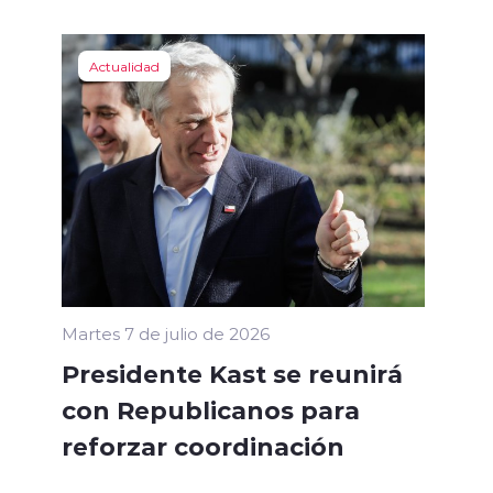
Actualidad
Martes 7 de julio de 2026
Presidente Kast se reunirá
con Republicanos para
reforzar coordinación