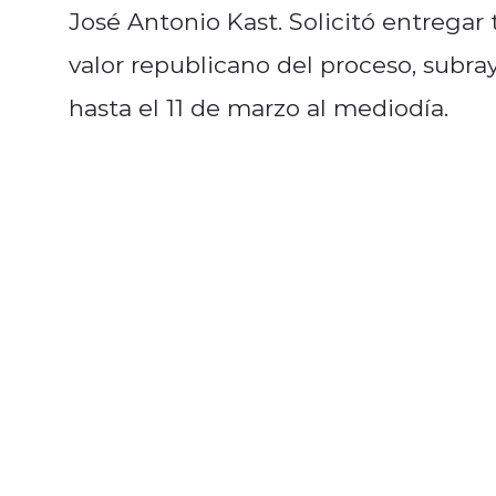
José Antonio Kast. Solicitó entregar 
valor republicano del proceso, sub
hasta el 11 de marzo al mediodía.