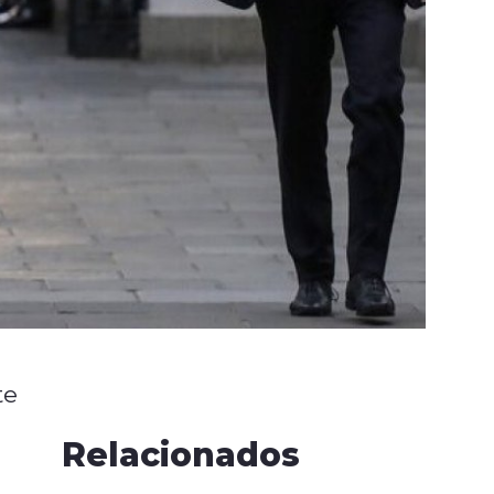
te
Relacionados