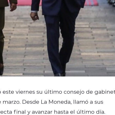
ó este viernes su último consejo de gabine
e marzo. Desde La Moneda, llamó a sus
ecta final y avanzar hasta el último día.