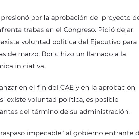
o presionó por la aprobación del proyecto d
nfrenta trabas en el Congreso. Pidió dejar
existe voluntad política del Ejecutivo para
as de marzo. Boric hizo un llamado a la
ica iniciativa.
anzar en el fin del CAE y en la aprobación
i existe voluntad política, es posible
 antes del término de su administración.
“traspaso impecable” al gobierno entrante 