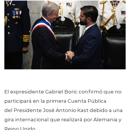
modo claro
El expresidente Gabriel Boric confirmó que no
participará en la primera Cuenta Pública
del Presidente José Antonio Kast debido a una
gira internacional que realizará por Alemania y
Reino Unido.