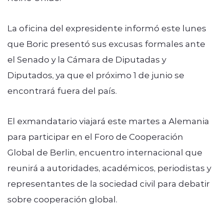
La oficina del expresidente informó este lunes
que Boric presentó sus excusas formales ante
el Senado y la Cámara de Diputadas y
Diputados, ya que el próximo 1 de junio se
encontrará fuera del país.
El exmandatario viajará este martes a Alemania
para participar en el Foro de Cooperación
Global de Berlin, encuentro internacional que
reunirá a autoridades, académicos, periodistas y
representantes de la sociedad civil para debatir
sobre cooperación global.