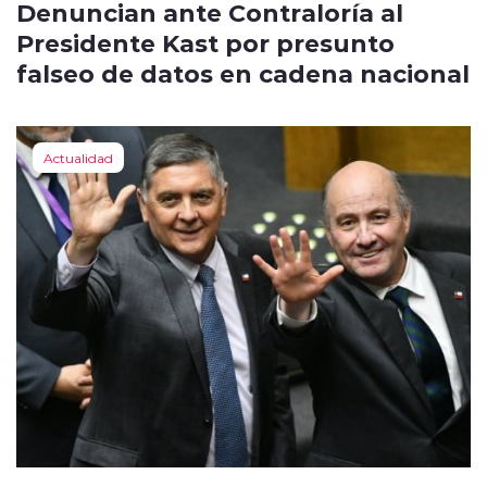
Denuncian ante Contraloría al
Presidente Kast por presunto
falseo de datos en cadena nacional
Actualidad