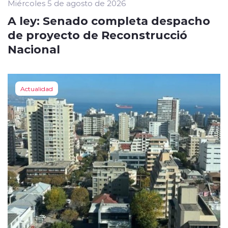
Miércoles 5 de agosto de 2026
A ley: Senado completa despacho
de proyecto de Reconstrucció
Nacional
Actualidad