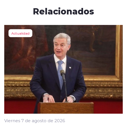
Relacionados
Actualidad
Viernes 7 de agosto de 2026