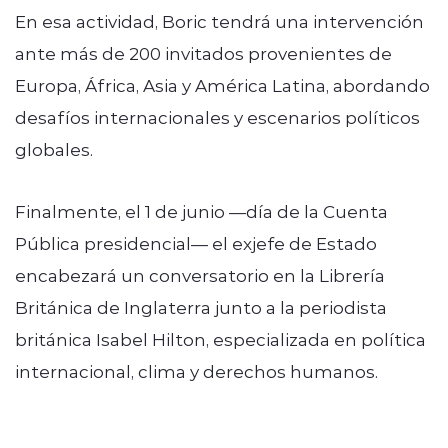
En esa actividad, Boric tendrá una intervención
ante más de 200 invitados provenientes de
Europa, África, Asia y América Latina, abordando
desafíos internacionales y escenarios políticos
globales.
Finalmente, el 1 de junio —día de la Cuenta
Pública presidencial— el exjefe de Estado
encabezará un conversatorio en la Librería
Británica de Inglaterra junto a la periodista
británica Isabel Hilton, especializada en política
internacional, clima y derechos humanos.