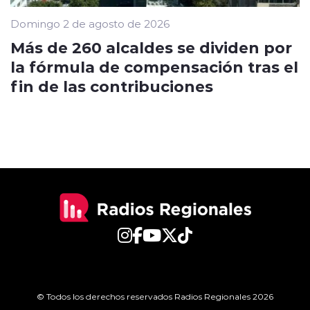
Domingo 2 de agosto de 2026
Más de 260 alcaldes se dividen por
la fórmula de compensación tras el
fin de las contribuciones
© Todos los derechos reservados Radios Regionales 2026