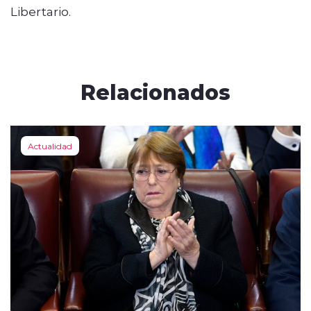
Libertario.
Relacionados
Actualidad