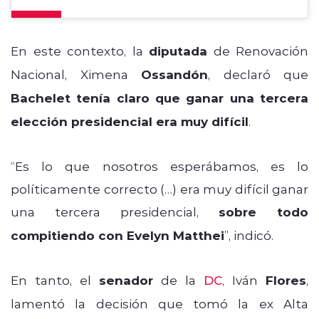
En este contexto, la
diputada
de Renovación
Nacional, Ximena
Ossandón
, declaró que
Bachelet tenía claro que ganar una tercera
elección presidencial era muy difícil
.
“Es lo que nosotros esperábamos, es lo
políticamente correcto (…) era muy difícil ganar
una tercera presidencial,
sobre todo
compitiendo con Evelyn Matthei
”, indicó.
En tanto, el
senador
de la
DC
, Iván
Flores
,
lamentó la decisión que tomó la ex Alta