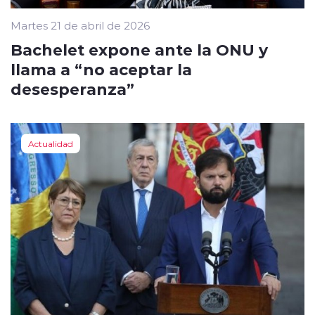
Martes 21 de abril de 2026
Bachelet expone ante la ONU y
llama a “no aceptar la
desesperanza”
Actualidad