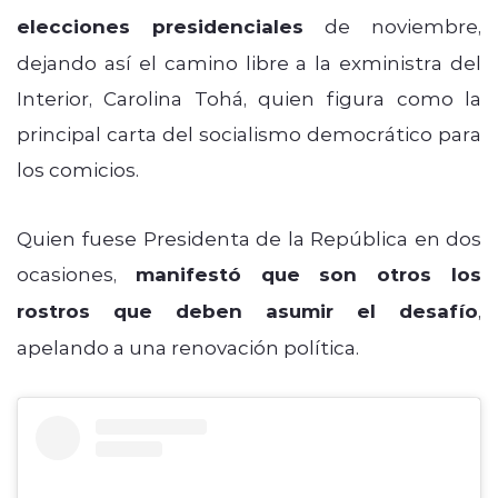
elecciones presidenciales
de noviembre,
dejando así el camino libre a la exministra del
Interior, Carolina Tohá, quien figura como la
principal carta del socialismo democrático para
los comicios.
Quien fuese Presidenta de la República en dos
ocasiones,
manifestó que son otros los
rostros que deben asumir el desafío
,
apelando a una renovación política.