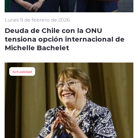
Lunes 9 de febrero de 2026
Deuda de Chile con la ONU
tensiona opción internacional de
Michelle Bachelet
Actualidad