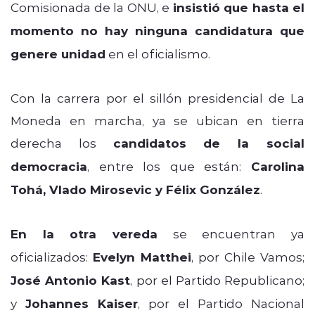
Comisionada de la ONU, e
insistió que hasta el
momento no hay ninguna candidatura que
genere unidad
en el oficialismo.
Con la carrera por el sillón presidencial de La
Moneda en marcha, ya se ubican en tierra
derecha los
candidatos de la social
democracia
, entre los que están:
Carolina
Tohá, Vlado Mirosevic y Félix González
.
En la otra vereda
se encuentran ya
oficializados:
Evelyn Matthei
, por Chile Vamos;
José Antonio Kast
, por el Partido Republicano;
y
Johannes Kaiser
, por el Partido Nacional