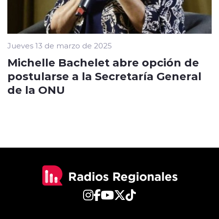
Jueves 13 de marzo de 2025
Michelle Bachelet abre opción de
postularse a la Secretaría General
de la ONU