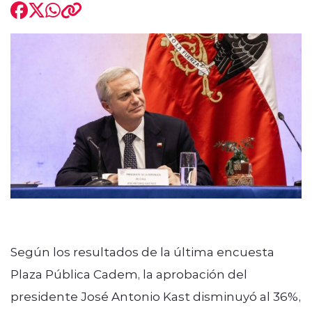
modo claro
Según los resultados de la última encuesta
Plaza Pública Cadem, la aprobación del
presidente José Antonio Kast disminuyó al 36%,