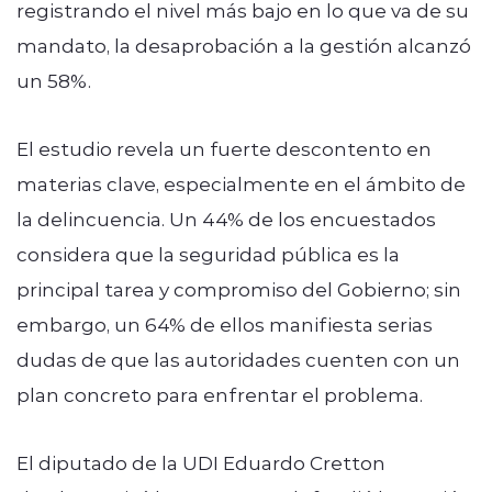
registrando el nivel más bajo en lo que va de su
mandato, la desaprobación a la gestión alcanzó
un 58%.
El estudio revela un fuerte descontento en
materias clave, especialmente en el ámbito de
la delincuencia. Un 44% de los encuestados
considera que la seguridad pública es la
principal tarea y compromiso del Gobierno; sin
embargo, un 64% de ellos manifiesta serias
dudas de que las autoridades cuenten con un
plan concreto para enfrentar el problema.
El diputado de la UDI Eduardo Cretton