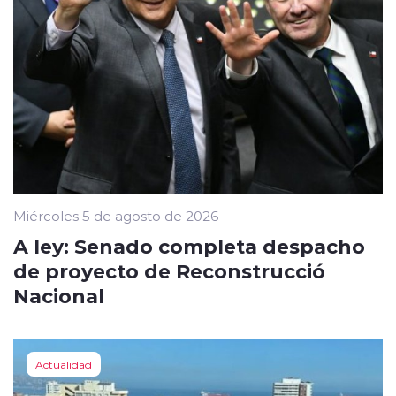
Miércoles 5 de agosto de 2026
A ley: Senado completa despacho
de proyecto de Reconstrucció
Nacional
Actualidad