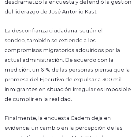
desdramatizó la encuesta y defendió la gestión
del liderazgo de José Antonio Kast.
La desconfianza ciudadana, según el
sondeo, también se extiende a los
compromisos migratorios adquiridos por la
actual administración. De acuerdo con la
medición, un 61% de las personas piensa que la
promesa del Ejecutivo de expulsar a 300 mil
inmigrantes en situación irregular es imposible
de cumplir en la realidad.
Finalmente, la encuesta Cadem deja en
evidencia un cambio en la percepción de las