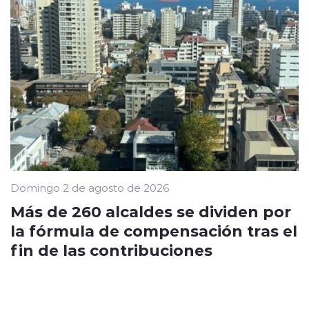
Domingo 2 de agosto de 2026
Más de 260 alcaldes se dividen por
la fórmula de compensación tras el
fin de las contribuciones