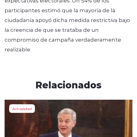
expectativas electorales. Un 54% de los
participantes estimó que la mayoría de la
ciudadanía apoyó dicha medida restrictiva bajo
la creencia de que se trataba de un
compromiso de campaña verdaderamente
realizable.
Relacionados
Actualidad