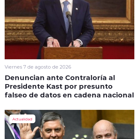
Viernes 7 de agosto de 2026
Denuncian ante Contraloría al
Presidente Kast por presunto
falseo de datos en cadena nacional
Actualidad