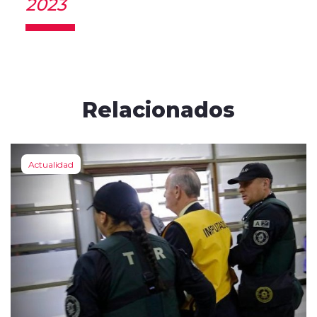
2023
Relacionados
Actualidad