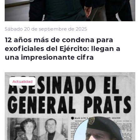
Sábado 20 de septiembre de 2025
12 años más de condena para
exoficiales del Ejército: llegan a
una impresionante cifra
Actualidad