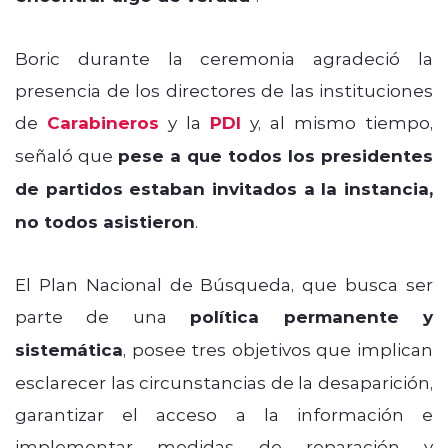
Boric durante la ceremonia agradeció la
presencia de los directores de las instituciones
de
Carabineros
y la
PDI
y, al mismo tiempo,
señaló que
pese a que todos los presidentes
de partidos estaban invitados a la instancia,
no todos asistieron
.
El Plan Nacional de Búsqueda, que busca ser
parte de una
política permanente y
sistemática
, posee tres objetivos que implican
esclarecer las circunstancias de la desaparición,
garantizar el acceso a la información e
implementar medidas de reparación y