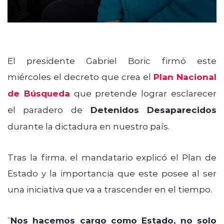
El presidente Gabriel Boric firmó este
miércoles el decreto que crea el
Plan Nacional
de Búsqueda
que pretende lograr esclarecer
el paradero de
Detenidos Desaparecidos
durante la dictadura en nuestro país.
Tras la firma, el mandatario explicó el Plan de
Estado y la importancia que este posee al ser
una iniciativa que va a trascender en el tiempo.
“
Nos hacemos cargo como Estado, no solo