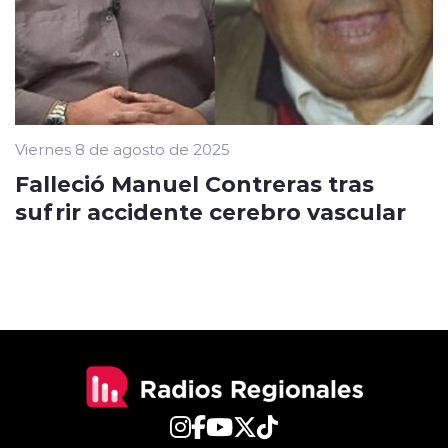
Viernes 8 de agosto de 2025
Falleció Manuel Contreras tras
sufrir accidente cerebro vascular