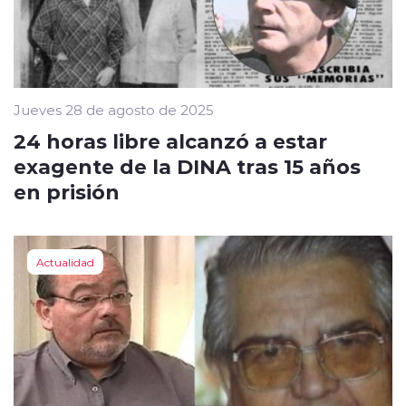
Jueves 28 de agosto de 2025
24 horas libre alcanzó a estar
exagente de la DINA tras 15 años
en prisión
Actualidad