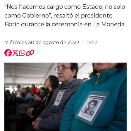
“Nos hacemos cargo como Estado, no solo
como Gobierno”, resaltó el presidente
Boric durante la ceremonia en La Moneda.
modo claro
Miércoles 30 de agosto de 2023
16:53