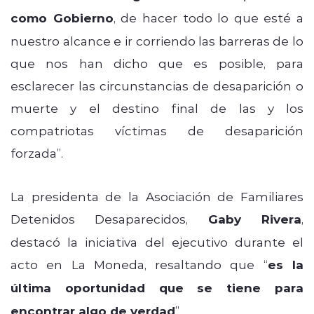
como Gobierno
, de hacer todo lo que esté a
nuestro alcance e ir corriendo las barreras de lo
que nos han dicho que es posible, para
esclarecer las circunstancias de desaparición o
muerte y el destino final de las y los
compatriotas víctimas de desaparición
forzada”.
La presidenta de la Asociación de Familiares
Detenidos Desaparecidos,
Gaby Rivera
,
destacó la iniciativa del ejecutivo durante el
acto en La Moneda, resaltando que “
es la
última oportunidad que se tiene para
encontrar algo de verdad
”.