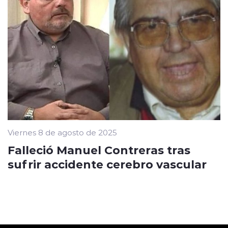
Viernes 8 de agosto de 2025
Falleció Manuel Contreras tras
sufrir accidente cerebro vascular