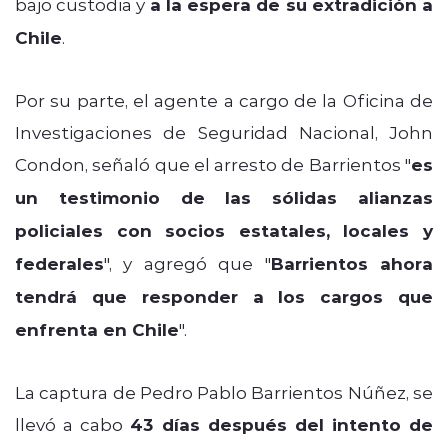
bajo custodia y
a la espera de su extradición a
Chile
.
Por su parte, el agente a cargo de la Oficina de
Investigaciones de Seguridad Nacional, John
Condon, señaló que el arresto de Barrientos "
es
un testimonio de las sólidas alianzas
policiales con socios estatales, locales y
federales
", y agregó que "
Barrientos ahora
tendrá que responder a los cargos que
enfrenta en Chile
".
La captura de Pedro Pablo Barrientos Núñez, se
llevó a cabo
43 días después del intento de