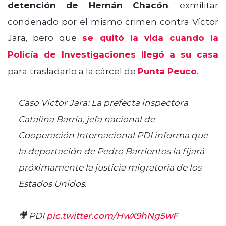
detención de Hernán Chacón
, exmilitar
condenado por el mismo crimen contra Víctor
Jara, pero que
se quitó la vida cuando la
Policía de Investigaciones llegó a su casa
para trasladarlo a la cárcel de
Punta Peuco
.
Caso Victor Jara: La prefecta inspectora
Catalina Barría, jefa nacional de
Cooperación Internacional PDI informa que
la deportación de Pedro Barrientos la fijará
próximamente la justicia migratoria de los
Estados Unidos.
🎥 PDI
pic.twitter.com/HwX9hNg5wF