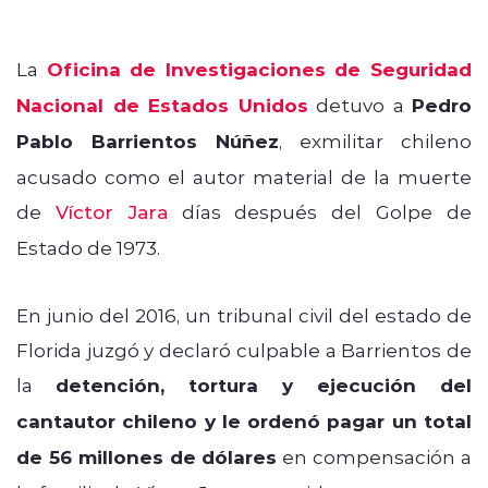
La
Oficina de Investigaciones de Seguridad
Nacional de Estados Unidos
detuvo a
Pedro
Pablo Barrientos Núñez
, exmilitar chileno
acusado como el autor material de la muerte
de
Víctor Jara
días después del Golpe de
Estado de 1973.
En junio del 2016, un tribunal civil del estado de
Florida juzgó y declaró culpable a Barrientos de
la
detención, tortura y ejecución del
cantautor chileno y le ordenó pagar un total
de 56 millones de dólares
en compensación a