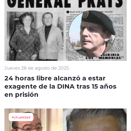
Jueves 28 de agosto de 2025
24 horas libre alcanzó a estar
exagente de la DINA tras 15 años
en prisión
Actualidad