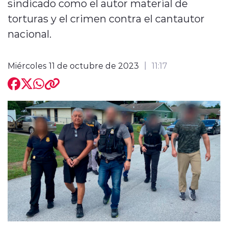
sindicado como el autor material de
torturas y el crimen contra el cantautor
nacional.
Miércoles 11 de octubre de 2023
11:17
modo claro