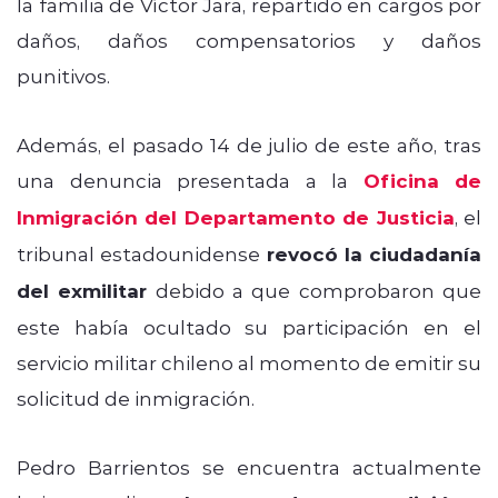
la familia de Víctor Jara, repartido en cargos por
daños, daños compensatorios y daños
punitivos.
Además, el pasado 14 de julio de este año, tras
una denuncia presentada a la
Oficina de
Inmigración del Departamento de Justicia
, el
tribunal estadounidense
revocó la ciudadanía
del exmilitar
debido a que comprobaron que
este había ocultado su participación en el
servicio militar chileno al momento de emitir su
solicitud de inmigración.
Pedro Barrientos se encuentra actualmente