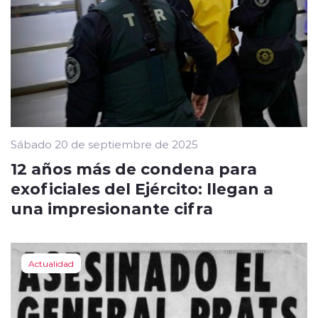
Sábado 20 de septiembre de 2025
12 años más de condena para
exoficiales del Ejército: llegan a
una impresionante cifra
Actualidad