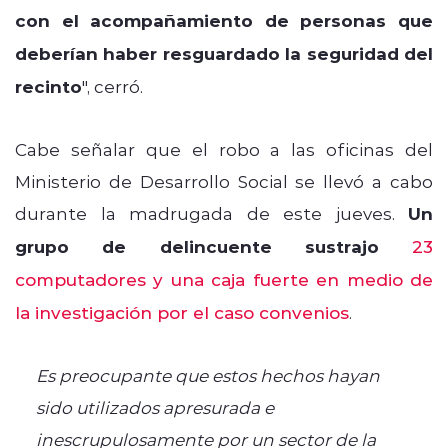
con el acompañamiento de personas que
deberían haber resguardado la seguridad del
recinto
", cerró.
Cabe señalar que el robo a las oficinas del
Ministerio de Desarrollo Social se llevó a cabo
durante la madrugada de este jueves.
Un
grupo de delincuente sustrajo
23
computadores y una caja fuerte en medio de
la investigación por el caso convenios
.
Es preocupante que estos hechos hayan
sido utilizados apresurada e
inescrupulosamente por un sector de la