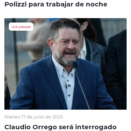
Polizzi para trabajar de noche
Actualidad
Martes 17 de junio de 2025
Claudio Orrego será interrogado