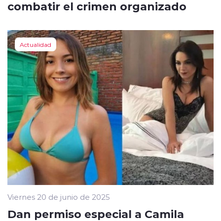
combatir el crimen organizado
Actualidad
Viernes 20 de junio de 2025
Dan permiso especial a Camila