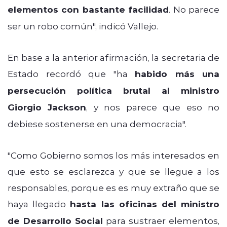
elementos con bastante facilidad
. No parece
ser un robo común", indicó Vallejo.
En base a la anterior afirmación, la secretaria de
Estado recordó que "ha
habido más una
persecución política brutal al ministro
Giorgio Jackson
, y nos parece que eso no
debiese sostenerse en una democracia".
"Como Gobierno somos los más interesados en
que esto se esclarezca y que se llegue a los
responsables, porque es es muy extraño que se
haya llegado
hasta las oficinas del ministro
de Desarrollo Social
para sustraer elementos,