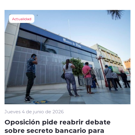
Actualidad
Jueves 4 de junio de 2026
Oposición pide reabrir debate
sobre secreto bancario para