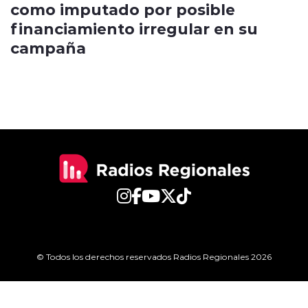
como imputado por posible
financiamiento irregular en su
campaña
© Todos los derechos reservados Radios Regionales 2026