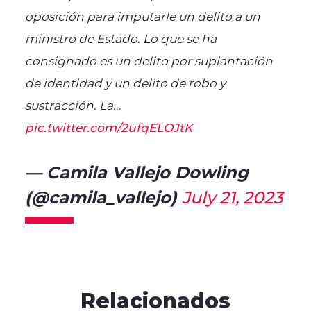
oposición para imputarle un delito a un
ministro de Estado. Lo que se ha
consignado es un delito por suplantación
de identidad y un delito de robo y
sustracción. La…
pic.twitter.com/2ufqELOJtK
— Camila Vallejo Dowling
(@camila_vallejo)
July 21, 2023
Relacionados