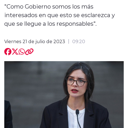
"Como Gobierno somos los más
interesados en que esto se esclarezca y
que se llegue a los responsables".
modo claro
Viernes 21 de julio de 2023
09:20