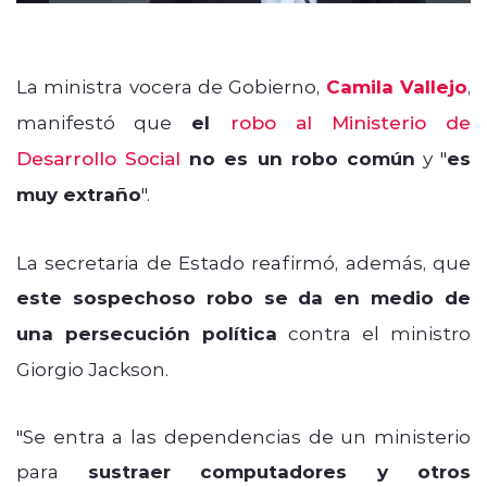
La ministra vocera de Gobierno,
Camila Vallejo
,
manifestó que
el
robo al Ministerio de
Desarrollo Social
no es un robo común
y "
es
muy extraño
".
La secretaria de Estado reafirmó, además, que
este sospechoso robo se da en medio de
una persecución política
contra el ministro
Giorgio Jackson.
"Se entra a las dependencias de un ministerio
para
sustraer computadores y otros