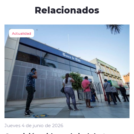
Relacionados
Actualidad
Jueves 4 de junio de 2026