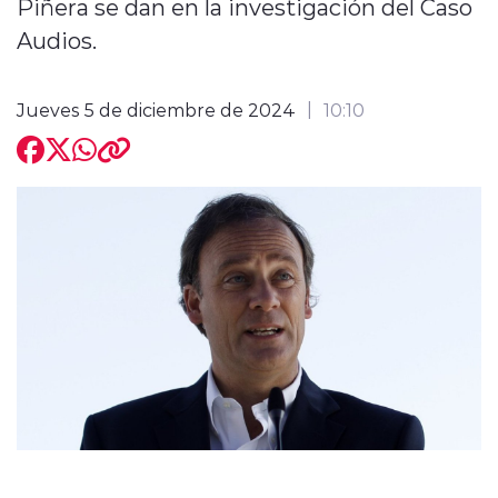
Piñera se dan en la investigación del Caso
Audios.
Jueves 5 de diciembre de 2024
10:10
modo claro