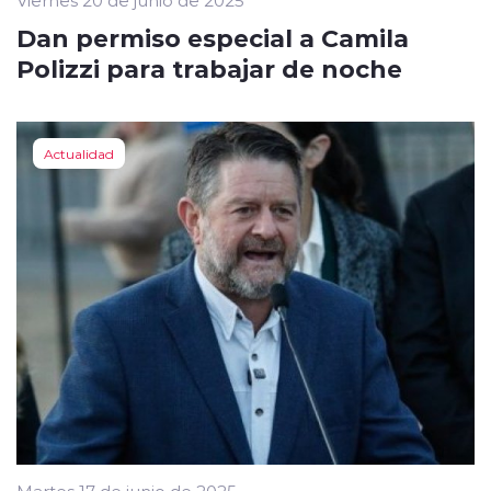
Dan permiso especial a Camila
Polizzi para trabajar de noche
Actualidad