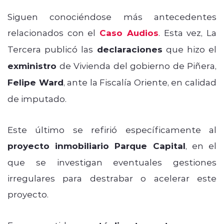
Siguen conociéndose más antecedentes
relacionados con el
Caso Audios
. Esta vez, La
Tercera publicó las
declaraciones
que hizo el
exministro
de Vivienda del gobierno de Piñera,
Felipe Ward
, ante la Fiscalía Oriente, en calidad
de imputado.
Este último se refirió específicamente al
proyecto inmobiliario Parque Capital
, en el
que se investigan eventuales gestiones
irregulares para destrabar o acelerar este
proyecto.