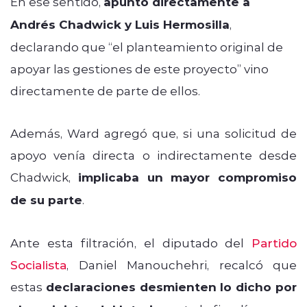
En ese sentido,
apuntó directamente a
Andrés Chadwick y Luis Hermosilla
,
declarando que “el planteamiento original de
apoyar las gestiones de este proyecto” vino
directamente de parte de ellos.
Además, Ward agregó que, si una solicitud de
apoyo venía directa o indirectamente desde
Chadwick,
implicaba un mayor compromiso
de su parte
.
Ante esta filtración, el diputado del
Partido
Socialista
, Daniel Manouchehri, recalcó que
estas
declaraciones desmienten lo dicho por