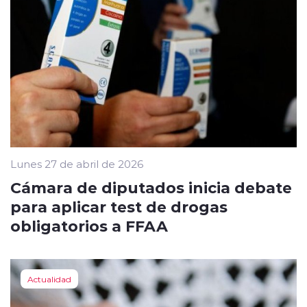
Lunes 27 de abril de 2026
Cámara de diputados inicia debate
para aplicar test de drogas
obligatorios a FFAA
Actualidad