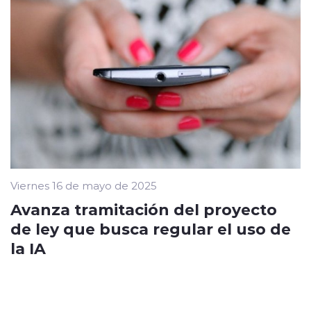
Viernes 16 de mayo de 2025
Avanza tramitación del proyecto
de ley que busca regular el uso de
la IA