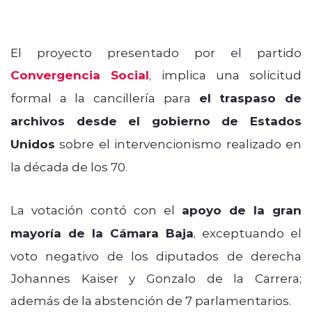
El proyecto presentado por el partido
Convergencia Social
, implica una solicitud
formal a la cancillería para
el traspaso de
archivos desde el gobierno de Estados
Unidos
sobre el intervencionismo realizado en
la década de los 70.
La votación contó con el
apoyo de la gran
mayoría de la Cámara Baja
, exceptuando el
voto negativo de los diputados de derecha
Johannes Kaiser y Gonzalo de la Carrera;
además de la abstención de 7 parlamentarios.