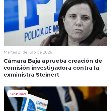
Martes 21 de julio de 2026
Cámara Baja aprueba creación de
comisión investigadora contra la
exministra Steinert
Actualidad