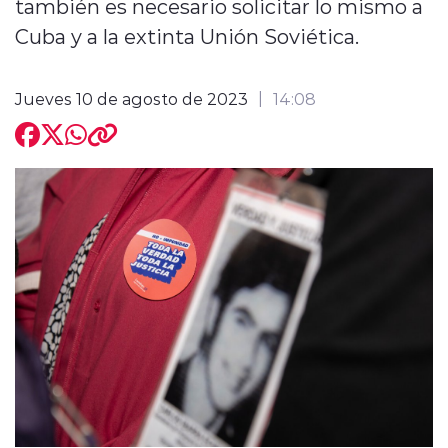
también es necesario solicitar lo mismo a
Cuba y a la extinta Unión Soviética.
Jueves 10 de agosto de 2023
14:08
modo claro