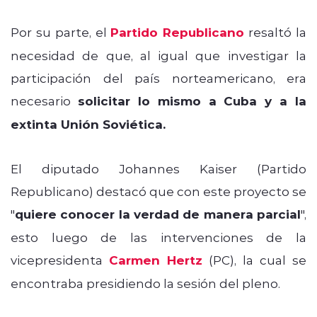
Por su parte, el
Partido Republicano
resaltó la
necesidad de que, al igual que investigar la
participación del país norteamericano, era
necesario
solicitar lo mismo a Cuba y a la
extinta Unión Soviética.
El diputado Johannes Kaiser (Partido
Republicano) destacó que con este proyecto se
"
quiere conocer la verdad de manera parcial
",
esto luego de las intervenciones de la
vicepresidenta
Carmen Hertz
(PC), la cual se
encontraba presidiendo la sesión del pleno.