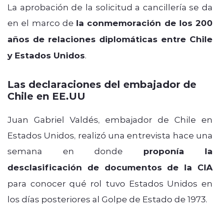
La aprobación de la solicitud a cancillería se da
en el marco de
la conmemoración de los 200
años de relaciones diplomáticas entre Chile
y Estados Unidos
.
Las declaraciones del embajador de
Chile en EE.UU
Juan Gabriel Valdés, embajador de Chile en
Estados Unidos, realizó una entrevista hace una
semana en donde
proponía la
desclasificación de documentos de la CIA
para conocer qué rol tuvo Estados Unidos en
los días posteriores al Golpe de Estado de 1973.