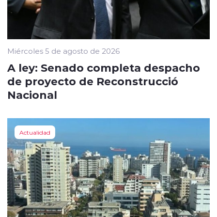
Miércoles 5 de agosto de 2026
A ley: Senado completa despacho
de proyecto de Reconstrucció
Nacional
Actualidad