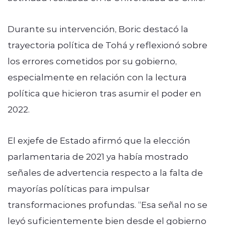
Durante su intervención, Boric destacó la
trayectoria política de Tohá y reflexionó sobre
los errores cometidos por su gobierno,
especialmente en relación con la lectura
política que hicieron tras asumir el poder en
2022.
El exjefe de Estado afirmó que la elección
parlamentaria de 2021 ya había mostrado
señales de advertencia respecto a la falta de
mayorías políticas para impulsar
transformaciones profundas. “Esa señal no se
leyó suficientemente bien desde el gobierno