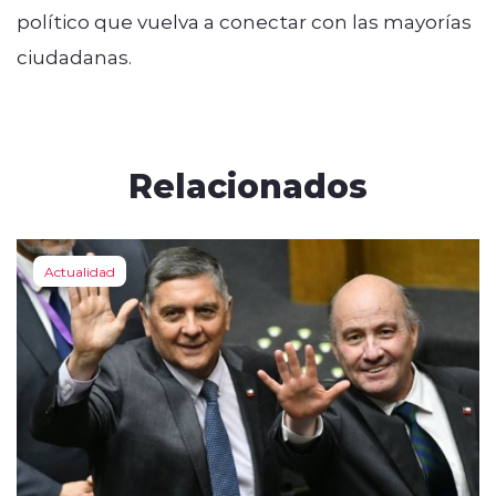
político que vuelva a conectar con las mayorías
ciudadanas.
Relacionados
Actualidad