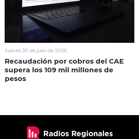
Jueves 30 de julio de 2026
Recaudación por cobros del CAE
supera los 109 mil millones de
pesos