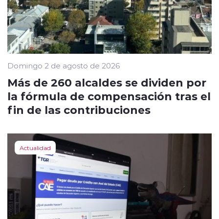
Domingo 2 de agosto de 2026
Más de 260 alcaldes se dividen por
la fórmula de compensación tras el
fin de las contribuciones
Actualidad