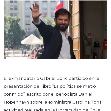
modo claro
El exmandatario Gabriel Boric participó en la
presentación del libro “La política se metió
conmigo”, escrito por el periodista Daniel
Hopenhayn sobre la exministra Carolina Tohá,
actividad realizada en la Universidad de Chile.