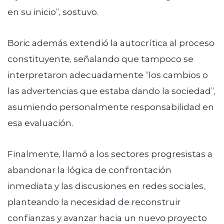
en su inicio”, sostuvo.
Boric además extendió la autocrítica al proceso
constituyente, señalando que tampoco se
interpretaron adecuadamente “los cambios o
las advertencias que estaba dando la sociedad”,
asumiendo personalmente responsabilidad en
esa evaluación.
Finalmente, llamó a los sectores progresistas a
abandonar la lógica de confrontación
inmediata y las discusiones en redes sociales,
planteando la necesidad de reconstruir
confianzas y avanzar hacia un nuevo proyecto