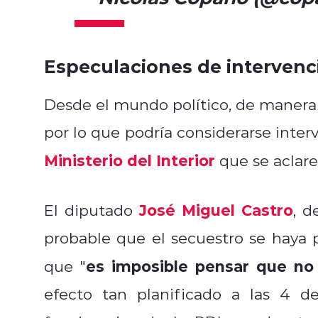
Especulaciones de intervenci
Desde el mundo político, de manera
por lo que podría considerarse inter
Ministerio del Interior
que se aclare 
José Miguel Castro
El diputado
, d
probable que el secuestro se haya
es imposible pensar que no 
que "
efecto tan planificado a las 4 d