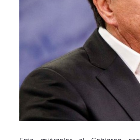
Este miércoles el Gobierno c