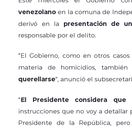
venezolano
en la comuna de Indepen
presentación de un
derivó en la
responsable por el delito.
"El Gobierno, como en otros casos
materia de homicidios, también
querellarse
", anunció el subsecretar
El Presidente considera que e
"
instrucciones que no voy a detallar 
Presidente de la República, pero