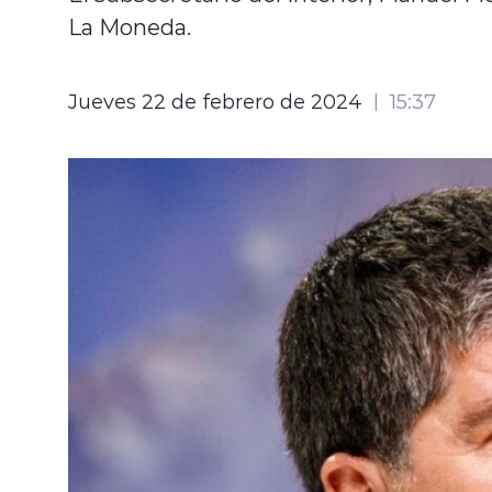
La Moneda.
Jueves 22 de febrero de 2024
15:37