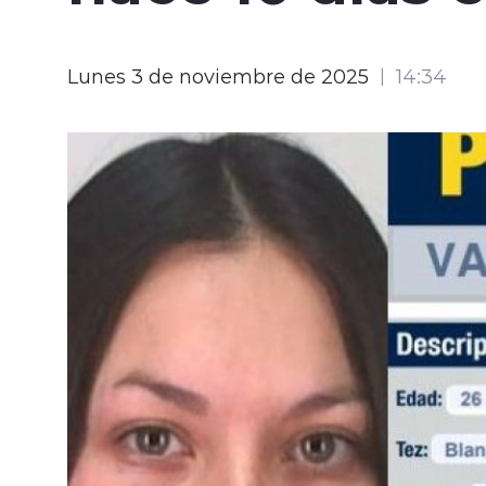
Lunes 3 de noviembre de 2025
14:34