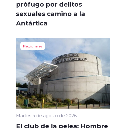
prófugo por delitos
sexuales camino a la
Antártica
Regionales
Martes 4 de agosto de 2026
El club de la pelea: Hombre