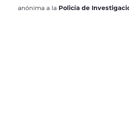
Policía de Investigaci
anónima a la