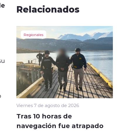
de
Relacionados
Regionales
su
o
Viernes 7 de agosto de 2026
Tras 10 horas de
navegación fue atrapado