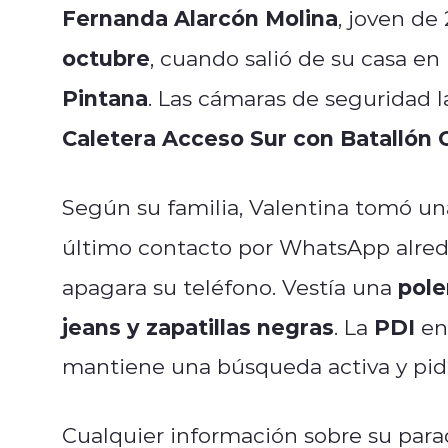
Fernanda Alarcón Molina
, joven de
octubre
, cuando salió de su casa en
Pintana
. Las cámaras de seguridad l
Caletera Acceso Sur con Batallón
Según su familia, Valentina tomó un
último contacto por WhatsApp alred
pole
apagara su teléfono. Vestía una
jeans y zapatillas negras
PDI
. La
enc
mantiene una búsqueda activa y pid
Cualquier información sobre su par