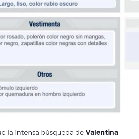
Valentina
gue la intensa búsqueda de