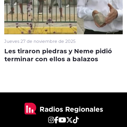
Jueves 27 de noviembre de 2025
Les tiraron piedras y Neme pidió
terminar con ellos a balazos