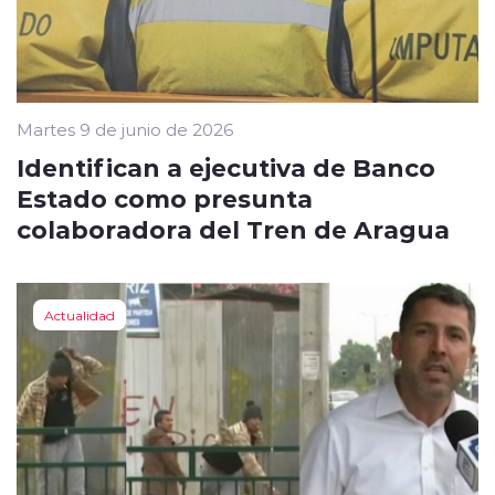
Martes 9 de junio de 2026
Identifican a ejecutiva de Banco
Estado como presunta
colaboradora del Tren de Aragua
Actualidad