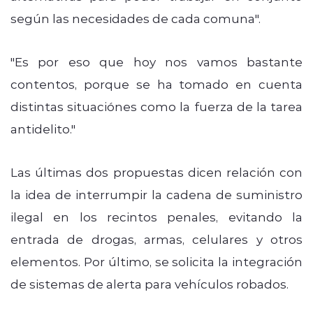
según las necesidades de cada comuna".
"Es por eso que hoy nos vamos bastante
contentos, porque se ha tomado en cuenta
distintas situaci´ones como la fuerza de la tarea
antidelito."
Las últimas dos propuestas dicen relación con
la idea de interrumpir la cadena de suministro
ilegal en los recintos penales, evitando la
entrada de drogas, armas, celulares y otros
elementos. Por último, se solicita la integración
de sistemas de alerta para vehículos robados.