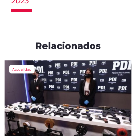
2023
Relacionados
Actualidad