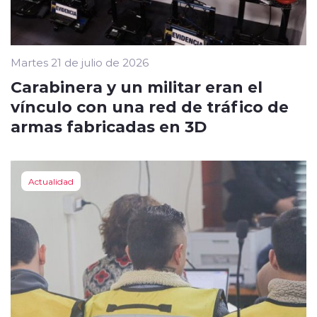
Martes 21 de julio de 2026
Carabinera y un militar eran el
vínculo con una red de tráfico de
armas fabricadas en 3D
Actualidad