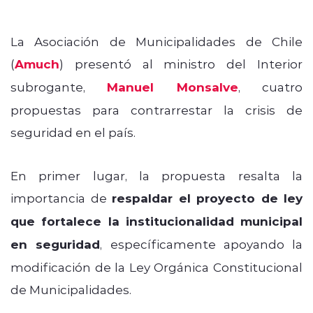
La Asociación de Municipalidades de Chile
(
Amuch
) presentó al ministro del Interior
subrogante,
Manuel Monsalve
, cuatro
propuestas para contrarrestar la crisis de
seguridad en el país.
En primer lugar, la propuesta resalta la
importancia de
respaldar el proyecto de ley
que fortalece la institucionalidad municipal
en seguridad
, específicamente apoyando la
modificación de la Ley Orgánica Constitucional
de Municipalidades.