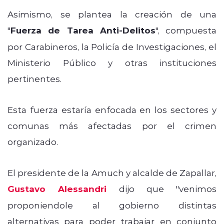
Asimismo, se plantea la creación de una
"
Fuerza de Tarea Anti-Delitos
", compuesta
por Carabineros, la Policía de Investigaciones, el
Ministerio Público y otras instituciones
pertinentes.
Esta fuerza estaría enfocada en los sectores y
comunas más afectadas por el crimen
organizado.
El presidente de la Amuch y alcalde de Zapallar,
Gustavo Alessandri
dijo que "venimos
proponiendole al gobierno distintas
alternativas para poder trabajar en conjunto