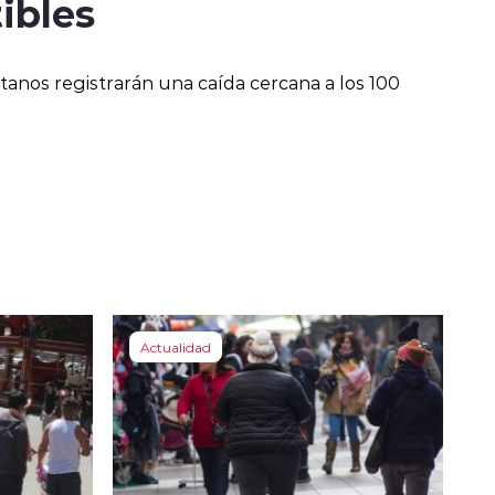
ibles
ctanos registrarán una caída cercana a los 100
Actualidad