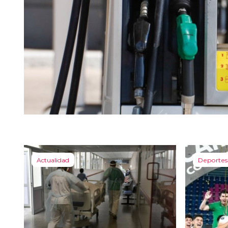
Actualidad
Deportes