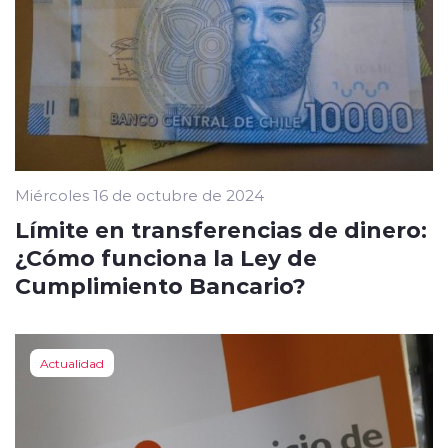
Miércoles 16 de octubre de 2024
Límite en transferencias de dinero:
¿Cómo funciona la Ley de
Cumplimiento Bancario?
Actualidad