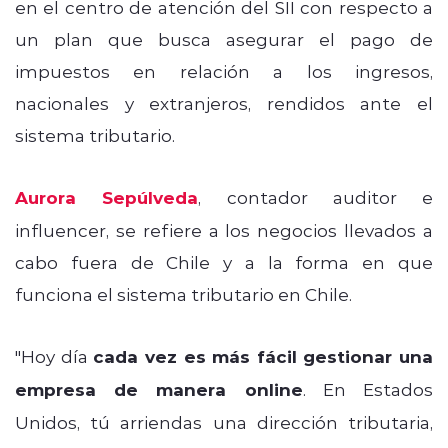
en el centro de atención del SII con respecto a
un plan que busca asegurar el pago de
impuestos en relación a los ingresos,
nacionales y extranjeros, rendidos ante el
sistema tributario.
Aurora Sepúlveda
, contador auditor e
influencer, se refiere a los negocios llevados a
cabo fuera de Chile y a la forma en que
funciona el sistema tributario en Chile.
"Hoy día
cada vez es más fácil gestionar una
empresa de manera online
. En Estados
Unidos, tú arriendas una dirección tributaria,