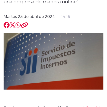
una empresa de manera online".
Martes 23 de abril de 2024
14:16
modo claro