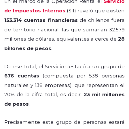
En el marco de la Operación Renta, el
Servicio
de Impuestos Internos
(SII) reveló que existen
153.314 cuentas financieras
de chilenos fuera
de territorio nacional, las que sumarían 32.579
millones de dólares, equivalentes a cerca de
28
billones de pesos
.
De ese total, el Servicio destacó a un grupo de
676 cuentas
(compuesta por 538 personas
naturales y 138 empresas), que representan el
70% de la cifra total, es decir,
23 mil millones
de pesos
.
Precisamente este grupo de personas estará