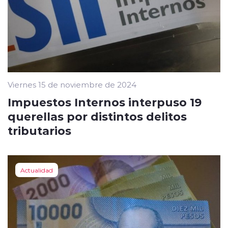
Viernes 15 de noviembre de 2024
Impuestos Internos interpuso 19
querellas por distintos delitos
tributarios
Actualidad