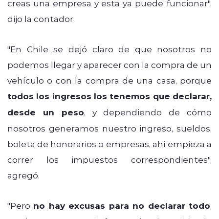
creas una empresa y esta ya puede funcionar",
dijo la contador.
"En Chile se dejó claro de que nosotros no
podemos llegar y aparecer con la compra de un
vehículo o con la compra de una casa, porque
todos los ingresos los tenemos que declarar,
desde un peso
, y dependiendo de cómo
nosotros generamos nuestro ingreso, sueldos,
boleta de honorarios o empresas, ahí empieza a
correr los impuestos correspondientes",
agregó.
"Pero
no hay excusas para no declarar todo
,