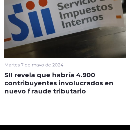
Martes 7 de mayo de 2024
SII revela que habría 4.900
contribuyentes involucrados en
nuevo fraude tributario