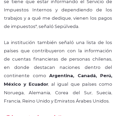
se tiene que estar informando el Servicio de
Impuestos Internos y dependiendo de los
trabajos y a qué me dedique, vienen los pagos
de impuestos", señaló Sepúlveda.
La institución también señaló una lista de los
países que contribuyeron con la información
de cuentas financieras de personas chilenas,
en donde destacan naciones dentro del
continente como
Argentina, Canadá, Perú,
México y Ecuador
, al igual que países como
Noruega, Alemania, Corea del Sur, Suecia,
Francia, Reino Unido y Emiratos Árabes Unidos.