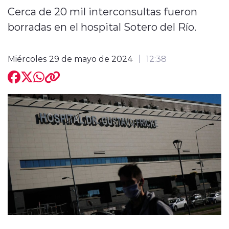
Cerca de 20 mil interconsultas fueron
borradas en el hospital Sotero del Río.
Miércoles 29 de mayo de 2024
12:38
modo claro