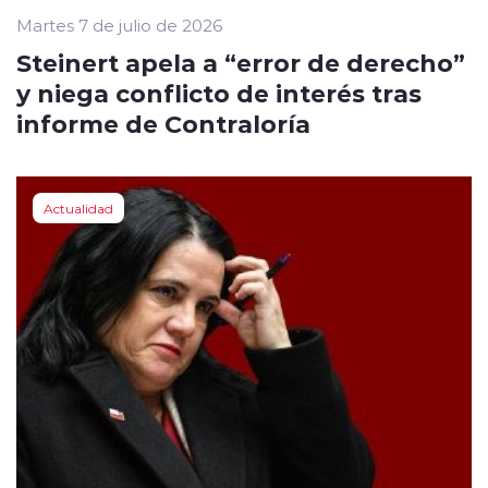
Martes 7 de julio de 2026
Steinert apela a “error de derecho”
y niega conflicto de interés tras
informe de Contraloría
Actualidad