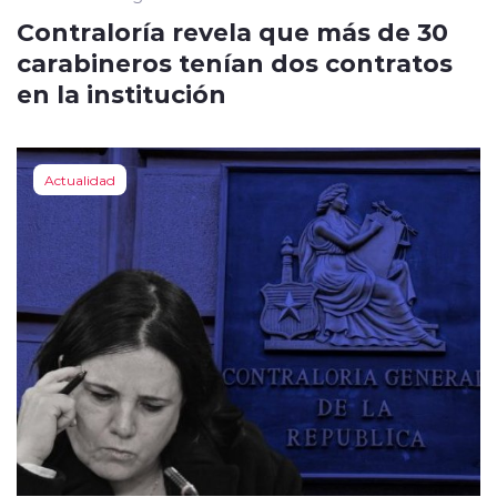
Contraloría revela que más de 30
carabineros tenían dos contratos
en la institución
Actualidad