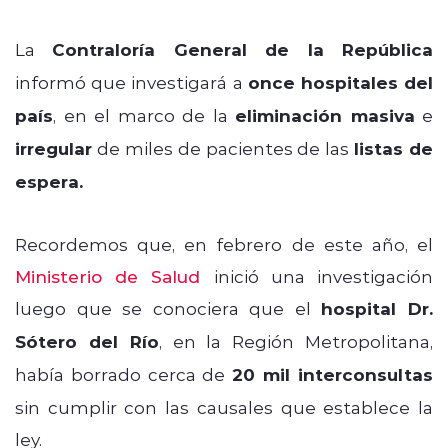
La
Contraloría General de la República
informó que investigará a
once hospitales del
país
, en el marco de la
eliminación masiva
e
irregular
de miles de pacientes de las
listas de
espera.
Recordemos que, en febrero de este año, el
Ministerio de Salud
inició una investigación
luego que se conociera que el
h
ospital Dr.
Sótero del Río
, en la Región Metropolitana,
había borrado cerca de
20 mil interconsultas
sin cumplir con las causales que establece la
ley.