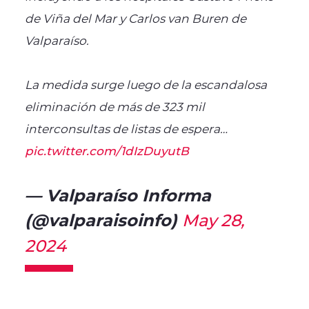
de Viña del Mar y Carlos van Buren de
Valparaíso.
La medida surge luego de la escandalosa
eliminación de más de 323 mil
interconsultas de listas de espera…
pic.twitter.com/1dIzDuyutB
— Valparaíso Informa
(@valparaisoinfo)
May 28,
2024