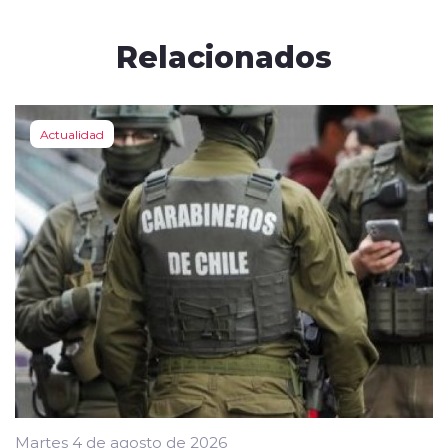
Relacionados
Actualidad
Martes 4 de agosto de 2026