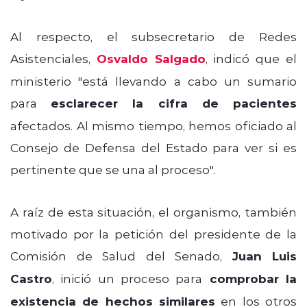
Al respecto, el subsecretario de Redes
Asistenciales,
Osvaldo Salgado
, indicó que el
ministerio "está llevando a cabo un sumario
para
esclarecer la cifra de pacientes
afectados. Al
mismo tiempo, hemos oficiado al
Consejo de Defensa del Estado para ver si es
pertinente que se una al proceso".
A raíz de esta situación, el organismo, también
motivado por la petición del presidente de la
Comisión de Salud del Senado,
Juan Luis
Castro
, inició un proceso para
comprobar la
existencia de hechos similares
en los otros