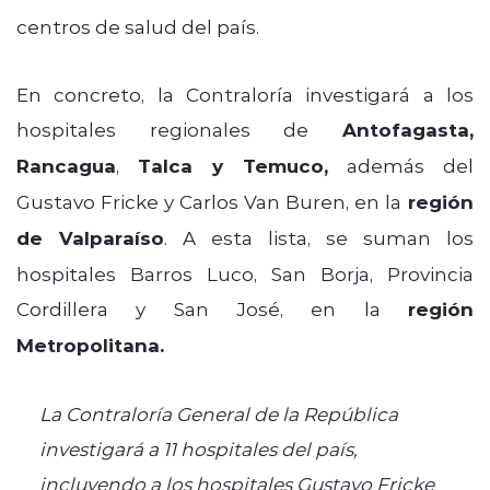
centros de salud del país.
En concreto, la Contraloría investigará a los
hospitales regionales de
Antofagasta,
Rancagua
,
Talca y
Temuco,
además del
Gustavo Fricke y Carlos Van Buren, en la
región
de Valparaíso
. A esta lista, se suman los
hospitales Barros Luco, San Borja, Provincia
Cordillera y San José, en la
región
Metropolitana.
La Contraloría General de la República
investigará a 11 hospitales del país,
incluyendo a los hospitales Gustavo Fricke