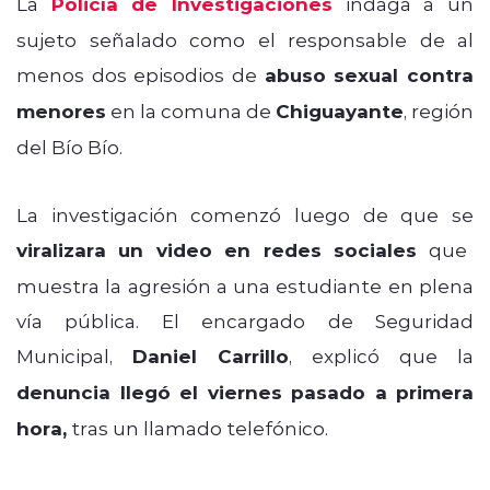
La
Policía de Investigaciones
indaga a un
sujeto señalado como el responsable de al
menos dos episodios de
abuso sexual contra
menores
en la comuna de
Chiguayante
, región
del Bío Bío.
La investigación comenzó luego de que se
viralizara un video en redes sociales
que
muestra la agresión a una estudiante en plena
vía pública. El encargado de Seguridad
Municipal,
Daniel Carrillo
, explicó que la
denuncia llegó el viernes pasado a primera
hora,
tras un llamado telefónico.