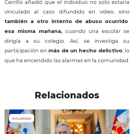
Carrillo añadió que el individuo no solo estaría
vinculado al caso difundido en video, sino
también a otro intento de abuso ocurrido
esa misma mañana,
cuando una escolar se
dirigía a su colegio. Así, se investiga su
participación en
más de un hecho delictivo
, lo
que ha encendido las alarmas en la comunidad.
Relacionados
Actualidad