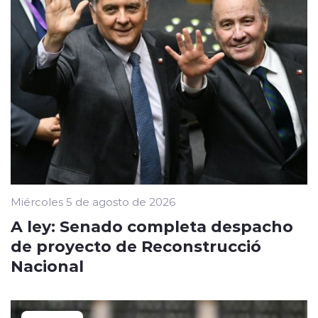
Miércoles 5 de agosto de 2026
A ley: Senado completa despacho
de proyecto de Reconstrucció
Nacional