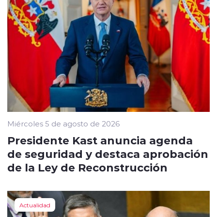
Miércoles 5 de agosto de 2026
Presidente Kast anuncia agenda
de seguridad y destaca aprobación
de la Ley de Reconstrucción
Actualidad