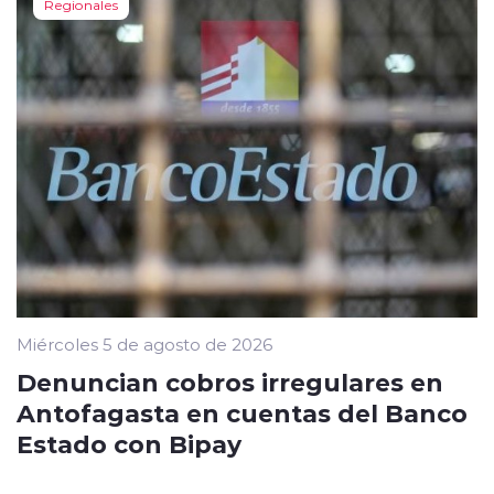
Regionales
Miércoles 5 de agosto de 2026
Denuncian cobros irregulares en
Antofagasta en cuentas del Banco
Estado con Bipay