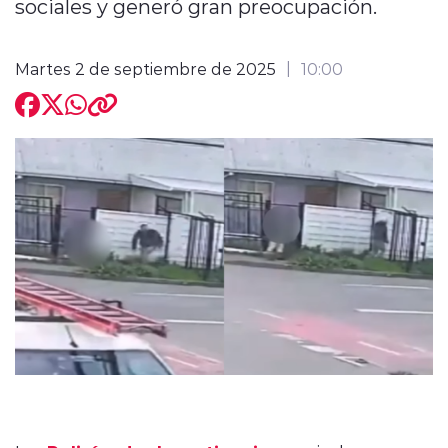
sociales y generó gran preocupación.
Martes 2 de septiembre de 2025
10:00
modo claro