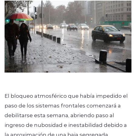
modo claro
El bloqueo atmosférico que había impedido el
paso de los sistemas frontales comenzará a
debilitarse esta semana, abriendo paso al
ingreso de nubosidad e inestabilidad debido a
la aproximación de una baja segregada.