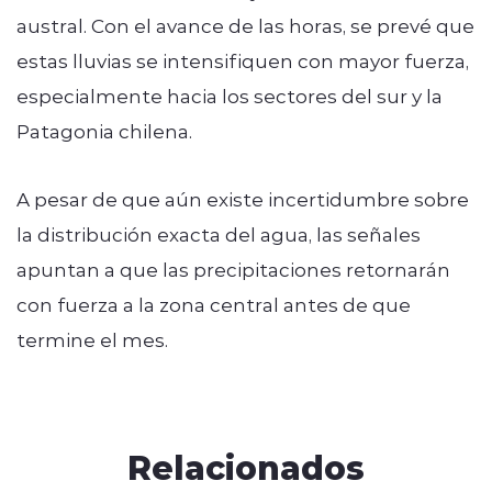
austral. Con el avance de las horas, se prevé que
estas lluvias se intensifiquen con mayor fuerza,
especialmente hacia los sectores del sur y la
Patagonia chilena.
A pesar de que aún existe incertidumbre sobre
la distribución exacta del agua, las señales
apuntan a que las precipitaciones retornarán
con fuerza a la zona central antes de que
termine el mes.
Relacionados