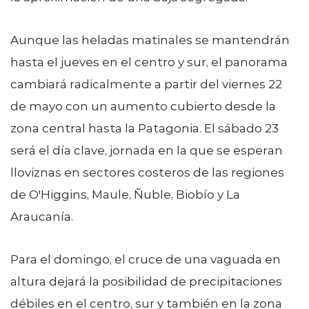
Aunque las heladas matinales se mantendrán
hasta el jueves en el centro y sur, el panorama
cambiará radicalmente a partir del viernes 22
de mayo con un aumento cubierto desde la
zona central hasta la Patagonia. El sábado 23
será el día clave, jornada en la que se esperan
lloviznas en sectores costeros de las regiones
de O'Higgins, Maule, Ñuble, Biobío y La
Araucanía.
Para el domingo, el cruce de una vaguada en
altura dejará la posibilidad de precipitaciones
débiles en el centro, sur y también en la zona