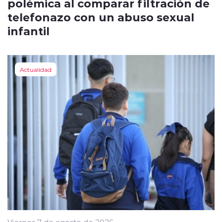
polémica al comparar filtración de
telefonazo con un abuso sexual
infantil
Actualidad