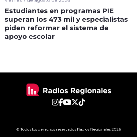
Viernes 7 de agosto de 2026
Estudiantes en programas PIE
superan los 473 mil y especialistas
piden reformar el sistema de
apoyo escolar
© Todos los derechos reservados Radios Regionales 2026