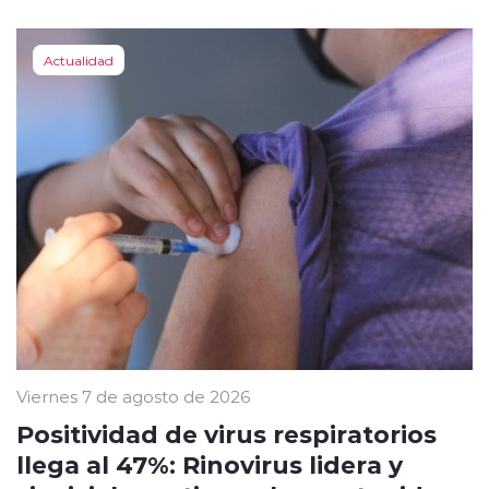
Actualidad
Viernes 7 de agosto de 2026
Positividad de virus respiratorios
llega al 47%: Rinovirus lidera y