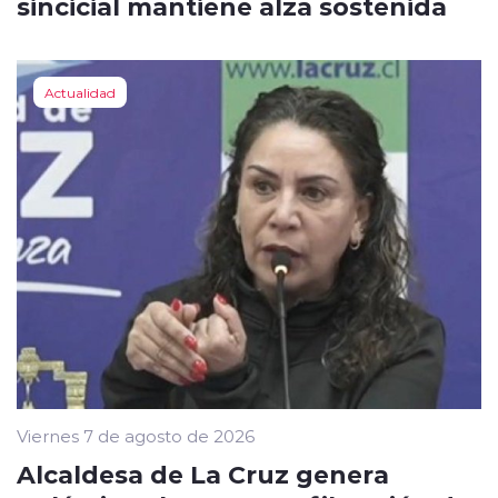
sincicial mantiene alza sostenida
Actualidad
Viernes 7 de agosto de 2026
Alcaldesa de La Cruz genera