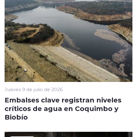
Jueves 9 de julio de 2026
Embalses clave registran niveles
críticos de agua en Coquimbo y
Biobío