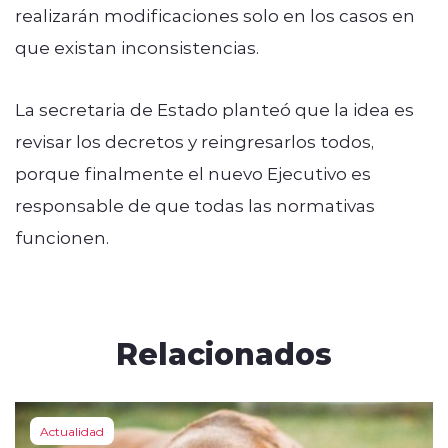
realizarán modificaciones solo en los casos en
que existan inconsistencias.
La secretaria de Estado planteó que la idea es
revisar los decretos y reingresarlos todos,
porque finalmente el nuevo Ejecutivo es
responsable de que todas las normativas
funcionen.
Relacionados
Actualidad