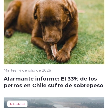
Martes 14 de julio de 2026
Alarmante informe: El 33% de los
perros en Chile sufre de sobrepeso
Actualidad