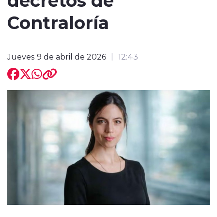
Contraloría
Jueves 9 de abril de 2026
12:43
modo claro