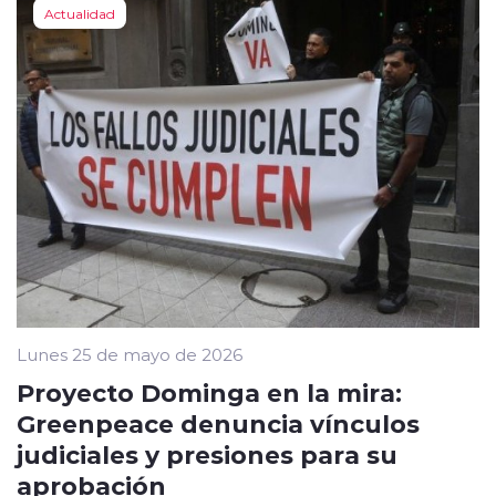
Actualidad
Lunes 25 de mayo de 2026
Proyecto Dominga en la mira:
Greenpeace denuncia vínculos
judiciales y presiones para su
aprobación