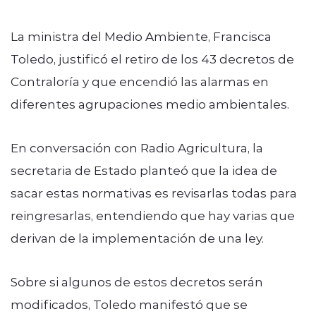
La ministra del Medio Ambiente, Francisca
Toledo, justificó el retiro de los 43 decretos de
Contraloría y que encendió las alarmas en
diferentes agrupaciones medio ambientales.
En conversación con Radio Agricultura, la
secretaria de Estado planteó que la idea de
sacar estas normativas es revisarlas todas para
reingresarlas, entendiendo que hay varias que
derivan de la implementación de una ley.
Sobre si algunos de estos decretos serán
modificados, Toledo manifestó que se