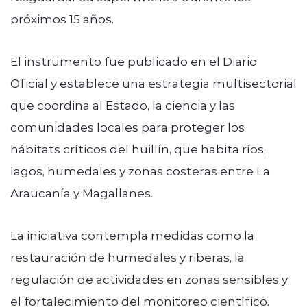
próximos 15 años.
El instrumento fue publicado en el Diario
Oficial y establece una estrategia multisectorial
que coordina al Estado, la ciencia y las
comunidades locales para proteger los
hábitats críticos del huillín, que habita ríos,
lagos, humedales y zonas costeras entre La
Araucanía y Magallanes.
La iniciativa contempla medidas como la
restauración de humedales y riberas, la
regulación de actividades en zonas sensibles y
el fortalecimiento del monitoreo científico.