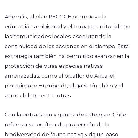
Además, el plan RECOGE promueve la
educación ambiental y el trabajo territorial con
las comunidades locales, asegurando la
continuidad de las acciones en el tiempo. Esta
estrategia también ha permitido avanzar en la
protección de otras especies nativas
amenazadas, como el picaflor de Arica, el
pingüino de Humboldt, el gaviotín chico y el
zorro chilote, entre otras.
Con la entrada en vigencia de este plan, Chile
refuerza su política de protección de la
biodiversidad de fauna nativa y da un paso