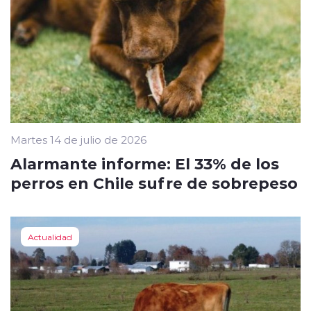
Martes 14 de julio de 2026
Alarmante informe: El 33% de los
perros en Chile sufre de sobrepeso
Actualidad