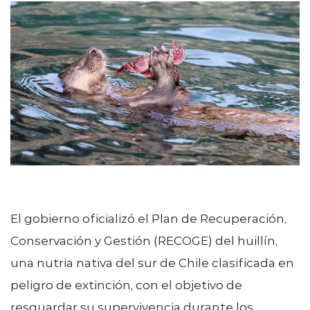
modo claro
El gobierno oficializó el Plan de Recuperación,
Conservación y Gestión (RECOGE) del huillín,
una nutria nativa del sur de Chile clasificada en
peligro de extinción, con el objetivo de
resguardar su supervivencia durante los