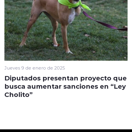
Jueves 9 de enero de 2025
Diputados presentan proyecto que
busca aumentar sanciones en “Ley
Cholito”