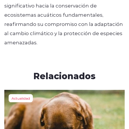
significativo hacia la conservación de
ecosistemas acuáticos fundamentales,
reafirmando su compromiso con la adaptación
al cambio climático y la protección de especies
amenazadas.
Relacionados
Actualidad