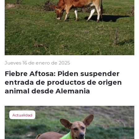
Jueves 16 de enero de 2025
Fiebre Aftosa: Piden suspender
entrada de productos de origen
animal desde Alemania
Actualidad