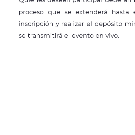
proceso que se extenderá hasta
inscripción y realizar el depósito 
se transmitirá el evento en vivo.