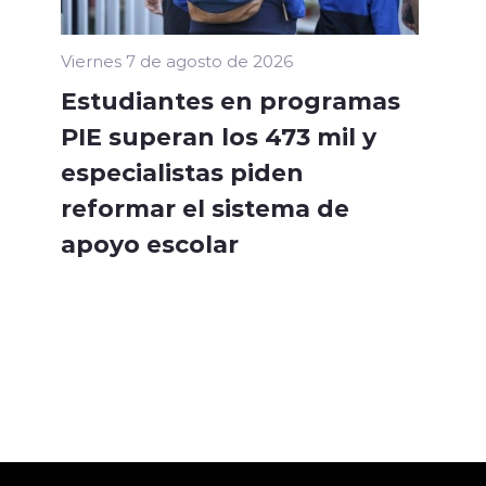
Viernes 7 de agosto de 2026
Estudiantes en programas
PIE superan los 473 mil y
especialistas piden
reformar el sistema de
apoyo escolar