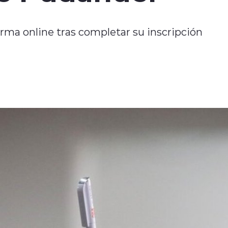
orma online tras completar su inscripción