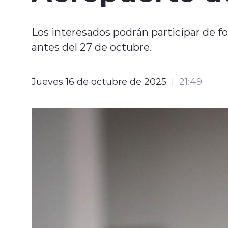
Los interesados podrán participar de f
antes del 27 de octubre.
Jueves 16 de octubre de 2025
21:49