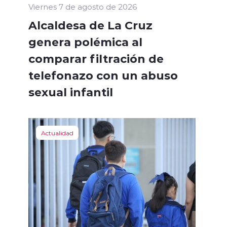
Viernes 7 de agosto de 2026
Alcaldesa de La Cruz
genera polémica al
comparar filtración de
telefonazo con un abuso
sexual infantil
Actualidad