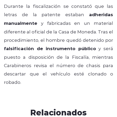
Durante la fiscalización se constató que las
letras de la patente estaban
adheridas
manualmente
y fabricadas en un material
diferente al oficial de la Casa de Moneda. Tras el
procedimiento, el hombre quedó detenido por
falsificación de instrumento público
y será
puesto a disposición de la Fiscalía, mientras
Carabineros revisa el número de chasis para
descartar que el vehículo esté clonado o
robado.
Relacionados