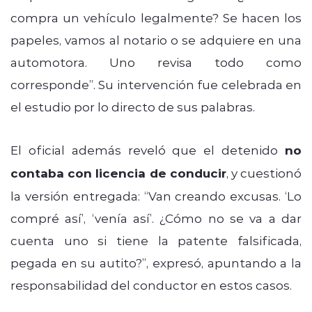
compra un vehículo legalmente? Se hacen los
papeles, vamos al notario o se adquiere en una
automotora. Uno revisa todo como
corresponde”. Su intervención fue celebrada en
el estudio por lo directo de sus palabras.
El oficial además reveló que el detenido
no
contaba con licencia de conducir
, y cuestionó
la versión entregada: “Van creando excusas. ‘Lo
compré así’, ‘venía así’. ¿Cómo no se va a dar
cuenta uno si tiene la patente falsificada,
pegada en su autito?”, expresó, apuntando a la
responsabilidad del conductor en estos casos.