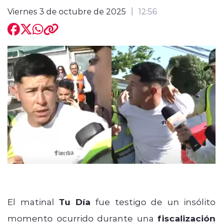
Viernes 3 de octubre de 2025
12:56
modo claro
El matinal
Tu Día
fue testigo de un insólito
momento ocurrido durante una
fiscalización