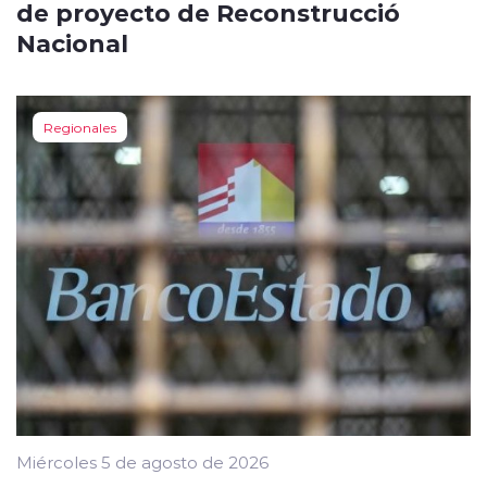
de proyecto de Reconstrucció
Nacional
Regionales
Miércoles 5 de agosto de 2026