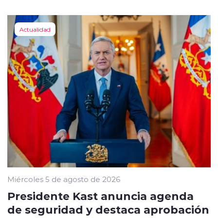
Actualidad
Miércoles 5 de agosto de 2026
Presidente Kast anuncia agenda
de seguridad y destaca aprobación