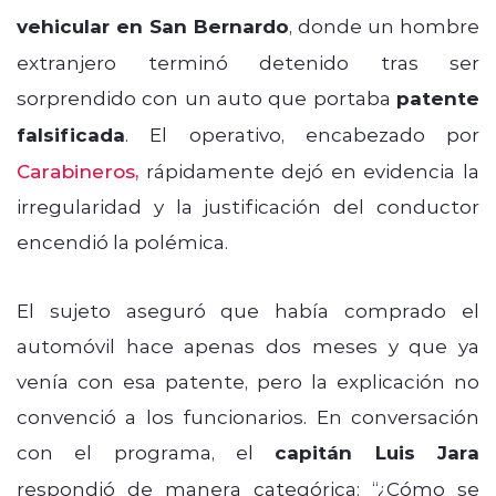
vehicular en San Bernardo
, donde un hombre
extranjero terminó detenido tras ser
sorprendido con un auto que portaba
patente
falsificada
. El operativo, encabezado por
Carabineros,
rápidamente dejó en evidencia la
irregularidad y la justificación del conductor
encendió la polémica.
El sujeto aseguró que había comprado el
automóvil hace apenas dos meses y que ya
venía con esa patente, pero la explicación no
convenció a los funcionarios. En conversación
con el programa, el
capitán Luis Jara
respondió de manera categórica: “¿Cómo se