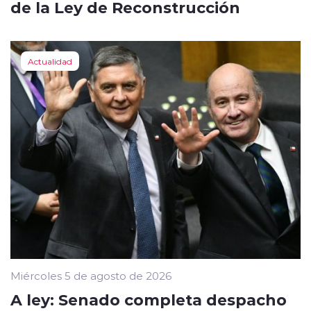
de la Ley de Reconstrucción
Actualidad
Miércoles 5 de agosto de 2026
A ley: Senado completa despacho