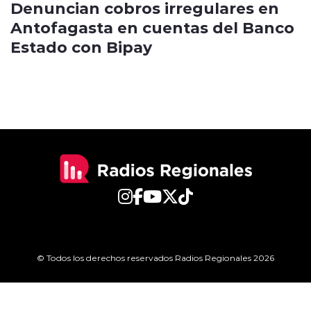
Denuncian cobros irregulares en
Antofagasta en cuentas del Banco
Estado con Bipay
© Todos los derechos reservados Radios Regionales 2026